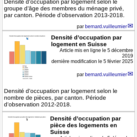
Densité d’occupation par logement selon le
groupe d’âge des membres du ménage privé,
par canton. Période d’observation 2013-2018.
par
bernard.vuilleumier
Densité d’occupation par
logement en Suisse
Article mis en ligne le
5 décembre
2019
dernière modification le 5 février 2025
par
bernard.vuilleumier
Densité d’occupation par logement selon le
nombre de pièces, par canton. Période
d’observation 2012-2018.
Densité d’occupation par
pièce des logements en
Suisse