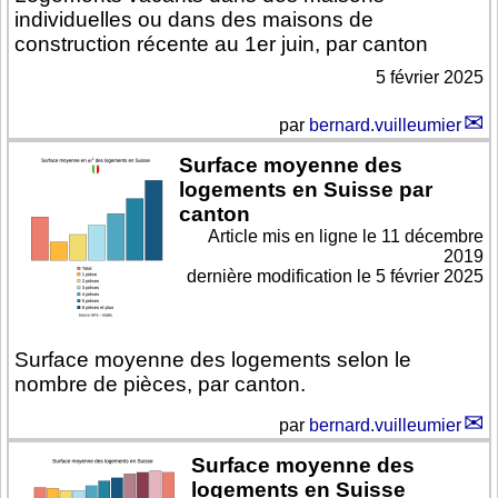
individuelles ou dans des maisons de
construction récente au 1er juin, par canton
5 février 2025
par
bernard.vuilleumier
Surface moyenne des
logements en Suisse par
canton
Article mis en ligne le
11 décembre
2019
dernière modification le 5 février 2025
Surface moyenne des logements selon le
nombre de pièces, par canton.
par
bernard.vuilleumier
Surface moyenne des
logements en Suisse