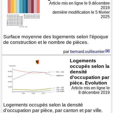
Article mis en ligne le
9 décembre
2019
dernière modification le 5 février
2025
Surface moyenne des logements selon l’époque
de construction et le nombre de pièces.
par
bernard.vuilleumier
Logements
occupés selon la
densité
d’occupation par
pièce. Evolution
Article mis en ligne le
8 décembre 2019
Logements occupés selon la densité
d’occupation par pièce, par canton et par ville.