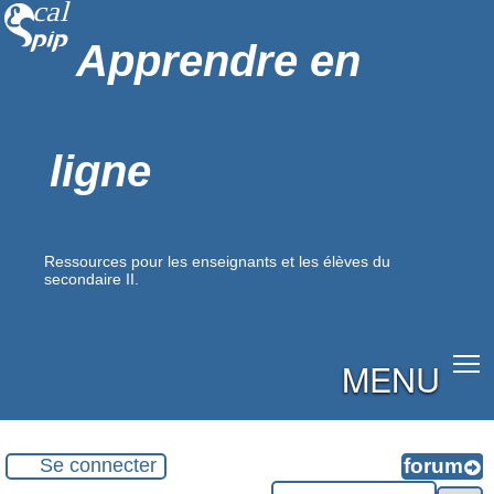
Apprendre en
ligne
Ressources pour les enseignants et les élèves du
secondaire II.
MENU
Se connecter