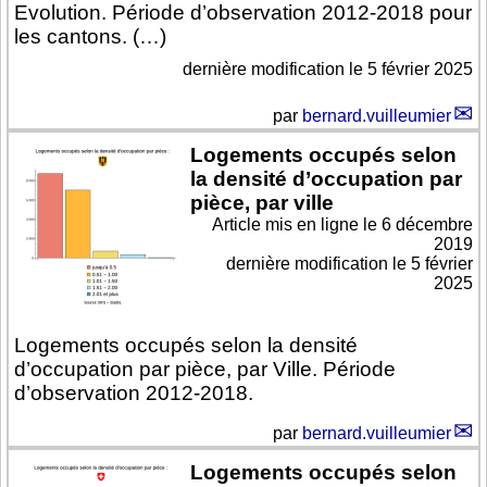
Evolution. Période d’observation 2012-2018 pour
les cantons. (…)
dernière modification le 5 février 2025
par
bernard.vuilleumier
Logements occupés selon
la densité d’occupation par
pièce, par ville
Article mis en ligne le
6 décembre
2019
dernière modification le 5 février
2025
Logements occupés selon la densité
d’occupation par pièce, par Ville. Période
d’observation 2012-2018.
par
bernard.vuilleumier
Logements occupés selon