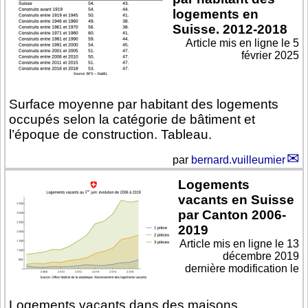
logements en
Suisse. 2012-2018
Article mis en ligne le
5
février 2025
Surface moyenne par habitant des logements
occupés selon la catégorie de bâtiment et
l’époque de construction. Tableau.
par
bernard.vuilleumier
Logements
vacants en Suisse
par Canton 2006-
2019
Article mis en ligne le
13
décembre 2019
dernière modification le
Logements vacants dans des maisons