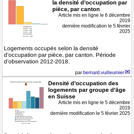
la densité d’occupation par
pièce, par canton
Article mis en ligne le
6 décembre
2019
dernière modification le 5 février
2025
Logements occupés selon la densité
d’occupation par pièce, par canton. Période
d’observation 2012-2018.
par
bernard.vuilleumier
Densité d’occupation des
logements par groupe d’âge
en Suisse
Article mis en ligne le
5 décembre
2019
dernière modification le 5 février 2025