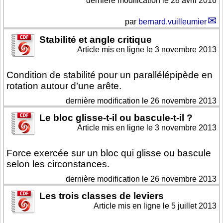
dernière modification le 28 avril 2016
par
bernard.vuilleumier
Stabilité et angle critique
Article mis en ligne le
3 novembre 2013
Condition de stabilité pour un parallélépipède en
rotation autour d’une arête.
dernière modification le 26 novembre 2013
Le bloc glisse-t-il ou bascule-t-il ?
Article mis en ligne le
3 novembre 2013
Force exercée sur un bloc qui glisse ou bascule
selon les circonstances.
dernière modification le 26 novembre 2013
Les trois classes de leviers
Article mis en ligne le
5 juillet 2013