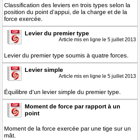
Classification des leviers en trois types selon la
position du point d’appui, de la charge et de la
force exercée.
Levier du premier type
Article mis en ligne le
5 juillet 2013
Levier du premier type soumis à quatre forces.
Levier simple
Article mis en ligne le
5 juillet 2013
Équilibre d’un levier simple du premier type.
Moment de force par rapport à un
point
Moment de la force exercée par une tige sur un
mât.