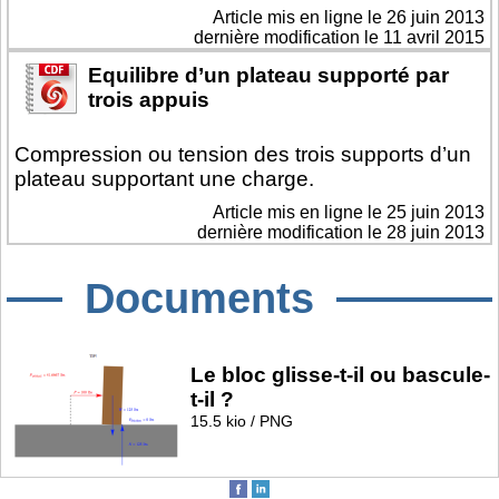
Article mis en ligne le
26 juin 2013
dernière modification le 11 avril 2015
Equilibre d’un plateau supporté par
trois appuis
Compression ou tension des trois supports d’un
plateau supportant une charge.
Article mis en ligne le
25 juin 2013
dernière modification le 28 juin 2013
Documents
Le bloc glisse-t-il ou bascule-
t-il ?
15.5 kio / PNG