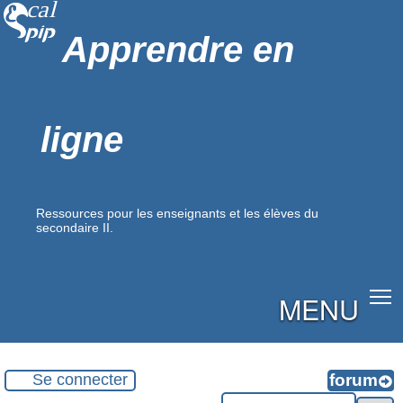
Apprendre en
ligne
Ressources pour les enseignants et les élèves du
secondaire II.
MENU
Se connecter