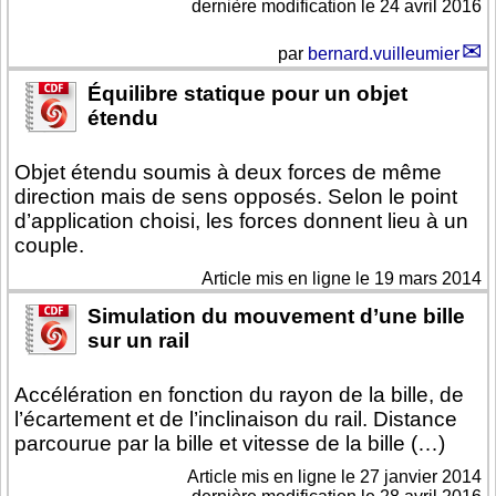
dernière modification le 24 avril 2016
par
bernard.vuilleumier
Équilibre statique pour un objet
étendu
Objet étendu soumis à deux forces de même
direction mais de sens opposés. Selon le point
d’application choisi, les forces donnent lieu à un
couple.
Article mis en ligne le
19 mars 2014
Simulation du mouvement d’une bille
sur un rail
Accélération en fonction du rayon de la bille, de
l’écartement et de l’inclinaison du rail. Distance
parcourue par la bille et vitesse de la bille (…)
Article mis en ligne le
27 janvier 2014