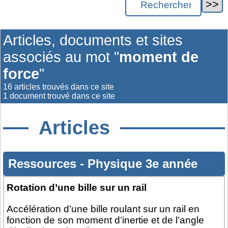
Articles, documents et sites
associés au mot "
moment de
force
"
16 articles trouvés dans ce site
1 document trouvé dans ce site
Articles
Ressources
-
Physique 3e année
Rotation d’une bille sur un rail
Accélération d’une bille roulant sur un rail en
fonction de son moment d’inertie et de l’angle