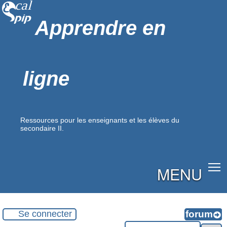
Apprendre en
ligne
Ressources pour les enseignants et les élèves du
secondaire II.
MENU
Se connecter