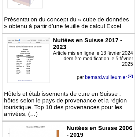
Présentation du concept du « cube de données
» obtenu à partir d’une feuille de calcul Excel
Nuitées en Suisse 2017 -
2023
Article mis en ligne le
13 février 2024
dernière modification le 5 février
2025
par
bernard.vuilleumier
Hôtels et établissements de cure en Suisse :
hôtes selon le pays de provenance et la région
touristique. Top 10 des provenances pour les
arrivées, (…)
Nuitées en Suisse 2006
- 2019