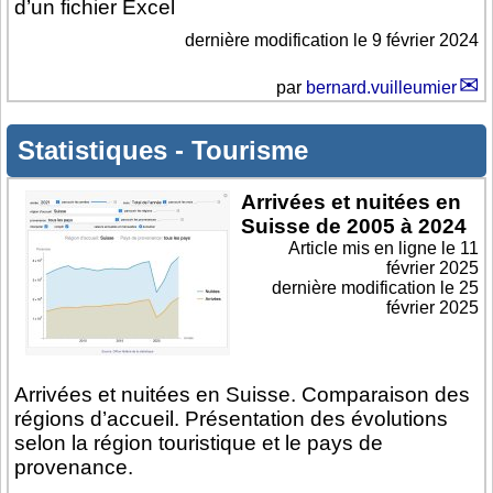
d’un fichier Excel
dernière modification le 9 février 2024
par
bernard.vuilleumier
Statistiques
-
Tourisme
Arrivées et nuitées en
Suisse de 2005 à 2024
Article mis en ligne le
11
février 2025
dernière modification le 25
février 2025
Arrivées et nuitées en Suisse. Comparaison des
régions d’accueil. Présentation des évolutions
selon la région touristique et le pays de
provenance.