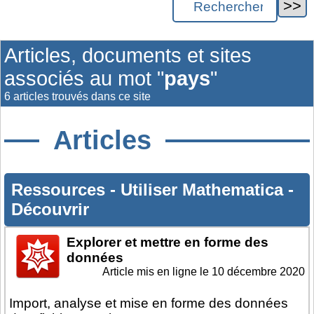
Articles, documents et sites
associés au mot "
pays
"
6 articles trouvés dans ce site
Articles
Ressources
-
Utiliser Mathematica
-
Découvrir
Explorer et mettre en forme des
données
Article mis en ligne le
10 décembre 2020
Import, analyse et mise en forme des données