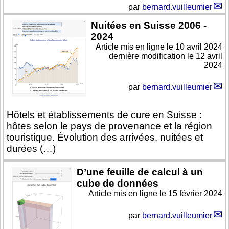
par
bernard.vuilleumier
Nuitées en Suisse 2006 -
2024
Article mis en ligne le
10 avril 2024
dernière modification le 12 avril
2024
par
bernard.vuilleumier
Hôtels et établissements de cure en Suisse :
hôtes selon le pays de provenance et la région
touristique. Évolution des arrivées, nuitées et
durées (…)
D’une feuille de calcul à un
cube de données
Article mis en ligne le
15 février 2024
par
bernard.vuilleumier