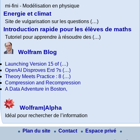
mi-fini - Modélisation en physique
Energie et climat
Site de vulgarisation sur les questions (…)
Introduction rapide pour les élèves de maths
Tutoriel pour apprendre à résoudre des (…)
Wolfram Blog
Launching Version 15 of (…)
OpenAI Disproves Erd ?s (…)
Theory Meets Practice : 8 (…)
Compression and Recompression
A Data Adventure in Boston,
Wolfram|Alpha
Idéal pour rechercher de l’information
Plan du site
Contact
Espace privé