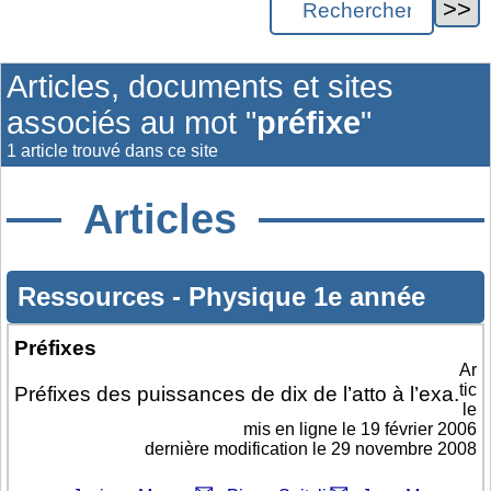
Articles, documents et sites
associés au mot "
préfixe
"
1 article trouvé dans ce site
Articles
Ressources
-
Physique 1e année
Préfixes
Ar
tic
Préfixes des puissances de dix de l’atto à l’exa.
le
mis en ligne le
19 février 2006
dernière modification le 29 novembre 2008