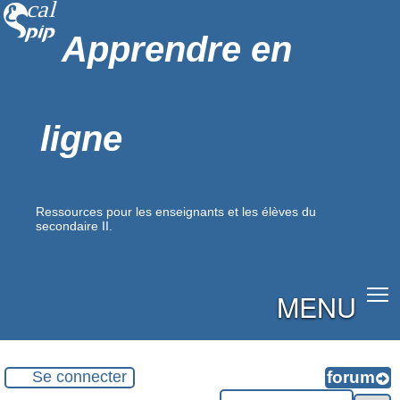
Apprendre en
ligne
Ressources pour les enseignants et les élèves du
secondaire II.
MENU
Se connecter