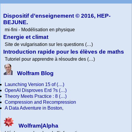
Dispositif d’enseignement © 2016, HEP-
BEJUNE.
mi-fini - Modélisation en physique
Energie et climat
Site de vulgarisation sur les questions (…)
Introduction rapide pour les élèves de maths
Tutoriel pour apprendre à résoudre des (…)
Wolfram Blog
Launching Version 15 of (…)
OpenAI Disproves Erd ?s (…)
Theory Meets Practice : 8 (…)
Compression and Recompression
A Data Adventure in Boston,
Wolfram|Alpha