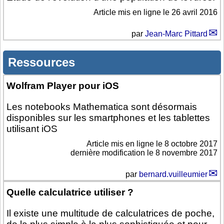
Article mis en ligne le
26 avril 2016
par
Jean-Marc Pittard
Ressources
Wolfram Player pour iOS
Les notebooks Mathematica sont désormais
disponibles sur les smartphones et les tablettes
utilisant iOS
Article mis en ligne le
8 octobre 2017
dernière modification le 8 novembre 2017
par
bernard.vuilleumier
Quelle calculatrice utiliser ?
Il existe une multitude de calculatrices de poche,