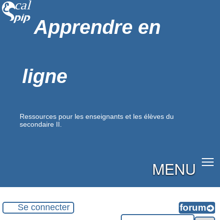
Apprendre en
ligne
Ressources pour les enseignants et les élèves du
secondaire II.
MENU
Se connecter