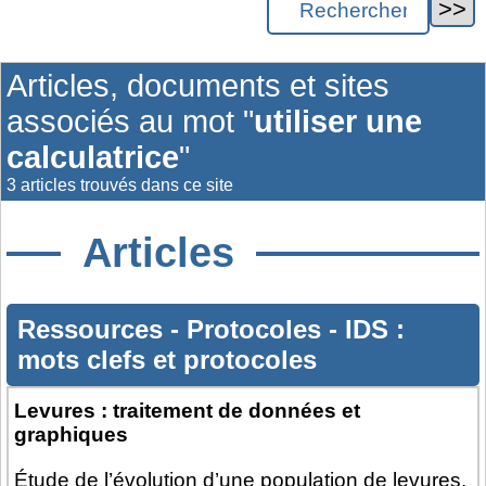
Articles, documents et sites
associés au mot "
utiliser une
calculatrice
"
3 articles trouvés dans ce site
Articles
Ressources
-
Protocoles
-
IDS :
mots clefs et protocoles
Levures : traitement de données et
graphiques
Étude de l’évolution d’une population de levures.