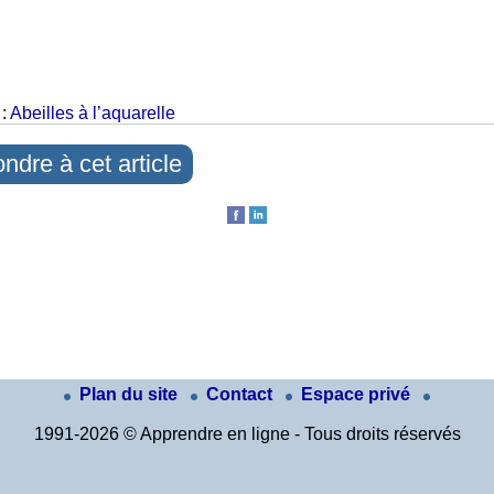
 :
Abeilles à l’aquarelle
ndre à cet article
Plan du site
Contact
Espace privé
1991-2026 © Apprendre en ligne - Tous droits réservés