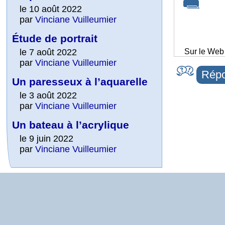
le 10 août 2022
par
Vinciane Vuilleumier
Étude de portrait
le 7 août 2022
Sur le Web
par
Vinciane Vuilleumier
Répo
Un paresseux à l’aquarelle
le 3 août 2022
par
Vinciane Vuilleumier
Un bateau à l’acrylique
le 9 juin 2022
par
Vinciane Vuilleumier