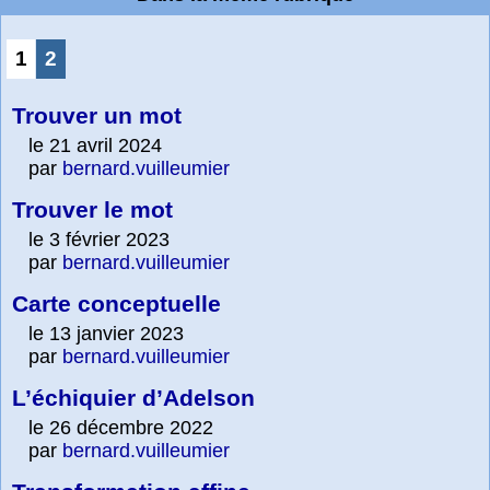
1
2
Trouver un mot
le 21 avril 2024
par
bernard.vuilleumier
Trouver le mot
le 3 février 2023
par
bernard.vuilleumier
Carte conceptuelle
le 13 janvier 2023
par
bernard.vuilleumier
L’échiquier d’Adelson
le 26 décembre 2022
par
bernard.vuilleumier