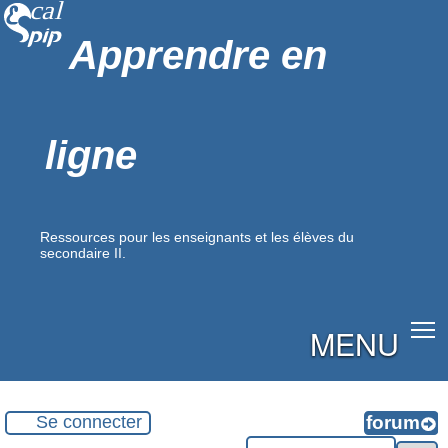
Apprendre en
ligne
Ressources pour les enseignants et les élèves du
secondaire II.
MENU
Se connecter