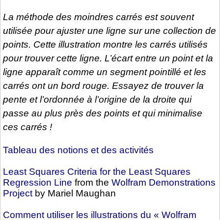
La méthode des moindres carrés est souvent
utilisée pour ajuster une ligne sur une collection de
points. Cette illustration montre les carrés utilisés
pour trouver cette ligne. L’écart entre un point et la
ligne apparaît comme un segment pointillé et les
carrés ont un bord rouge. Essayez de trouver la
pente et l’ordonnée à l’origine de la droite qui
passe au plus près des points et qui minimalise
ces carrés !
Tableau des notions et des activités
Least Squares Criteria for the Least Squares
Regression Line
from the
Wolfram Demonstrations
Project
by Mariel Maughan
Comment utiliser les illustrations du « Wolfram