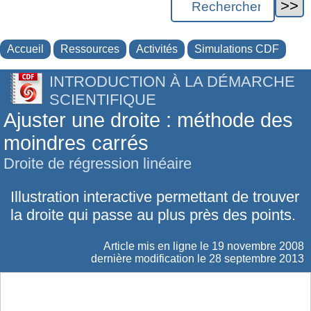
Accueil
Ressources
Activités
Simulations CDF
INTRODUCTION À LA DÉMARCHE
SCIENTIFIQUE
Ajuster une droite : méthode des
moindres carrés
Droite de régression linéaire
Illustration interactive permettant de trouver
la droite qui passe au plus près des points.
Article mis en ligne le
19 novembre 2008
dernière modification le 28 septembre 2013