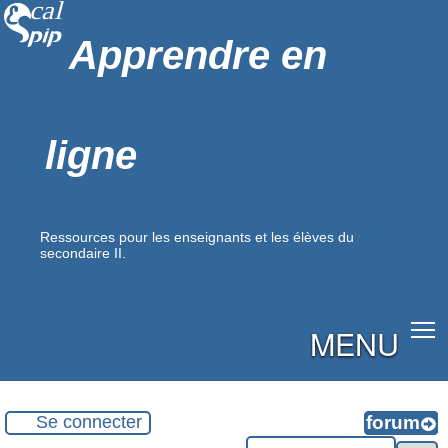
Apprendre en
ligne
Ressources pour les enseignants et les élèves du
secondaire II.
MENU
Se connecter