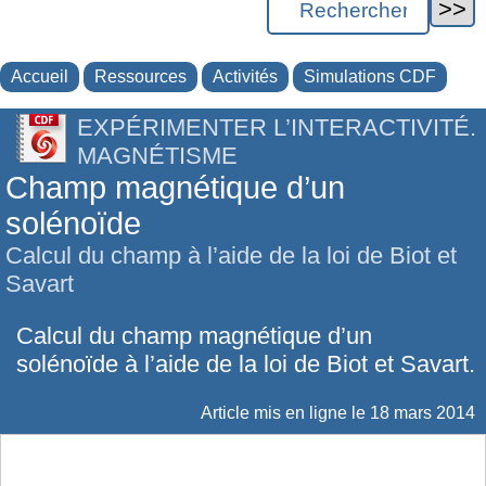
Accueil
Ressources
Activités
Simulations CDF
EXPÉRIMENTER L’INTERACTIVITÉ.
MAGNÉTISME
Champ magnétique d’un
solénoïde
Calcul du champ à l’aide de la loi de Biot et
Savart
Calcul du champ magnétique d’un
solénoïde à l’aide de la loi de Biot et Savart.
Article mis en ligne le
18 mars 2014