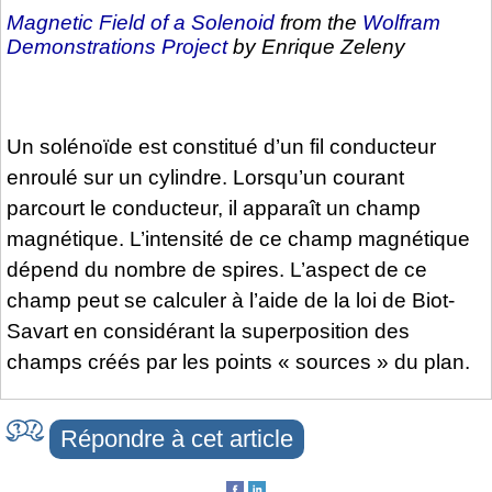
Magnetic Field of a Solenoid
from the
Wolfram
Demonstrations Project
by Enrique Zeleny
Un solénoïde est constitué d’un fil conducteur
enroulé sur un cylindre. Lorsqu’un courant
parcourt le conducteur, il apparaît un champ
magnétique. L’intensité de ce champ magnétique
dépend du nombre de spires. L’aspect de ce
champ peut se calculer à l’aide de la loi de Biot-
Savart en considérant la superposition des
champs créés par les points « sources » du plan.
Répondre à cet article