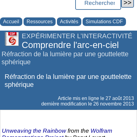
Accueil
Ressources
Activités
Simulations CDF
EXPÉRIMENTER L’INTERACTIVITÉ
Comprendre l’arc-en-ciel
Réfraction de la lumière par une gouttelette
sphérique
Réfraction de la lumière par une gouttelette
sphérique
Article mis en ligne le
27 août 2013
dernière modification le 26 novembre 2013
Unweaving the Rainbow
from the
Wolfram