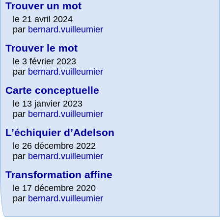
Trouver un mot
le 21 avril 2024
par
bernard.vuilleumier
Trouver le mot
le 3 février 2023
par
bernard.vuilleumier
Carte conceptuelle
le 13 janvier 2023
par
bernard.vuilleumier
L’échiquier d’Adelson
le 26 décembre 2022
par
bernard.vuilleumier
Transformation affine
le 17 décembre 2020
par
bernard.vuilleumier