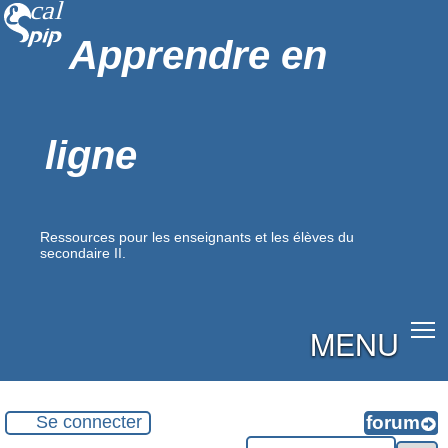
Apprendre en
ligne
Ressources pour les enseignants et les élèves du
secondaire II.
MENU
Se connecter