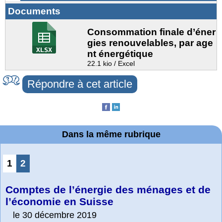
Documents
Consommation finale d’éner
gies renouvelables, par age
nt énergétique
22.1 kio / Excel
Répondre à cet article
Dans la même rubrique
1
2
Comptes de l’énergie des ménages et de
l’économie en Suisse
le 30 décembre 2019