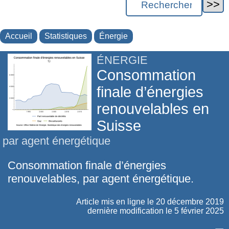
Accueil
Statistiques
Énergie
ÉNERGIE
Consommation
finale d’énergies
renouvelables en
Suisse
par agent énergétique
Consommation finale d’énergies
renouvelables, par agent énergétique.
Article mis en ligne le
20 décembre 2019
dernière modification le 5 février 2025