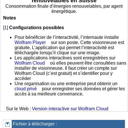
renouvelables en Suisse
Consommation finale d’énergies renouvelables, par agent
énergétique.
Notes
[
1
]
Configurations possibles
Pour bénéficier de l’interactivité, l’internaute installe
Wolfram Player
sur son poste. Cette visionneuse est
gratuite. L’application qui permet l’interactivité est
téléchargée lorsqu’il clique sur une image.
Les applications interactives sont enregistrées sur
Wolfram Cloud
où elles peuvent être consultées sans
installer de visionneuse. Il faut créer un compte sur
Wolfram Cloud (c’est gratuit) et s’identifier pour y
accéder
Une organisation ou une entreprise peut obtenir un
cloud privé
pour enregistrer ses données et gérer les
accès à sa meilleure convenance.
Sur le Web :
Version interactive sur Wolfram Cloud
Fichier à télécharger :