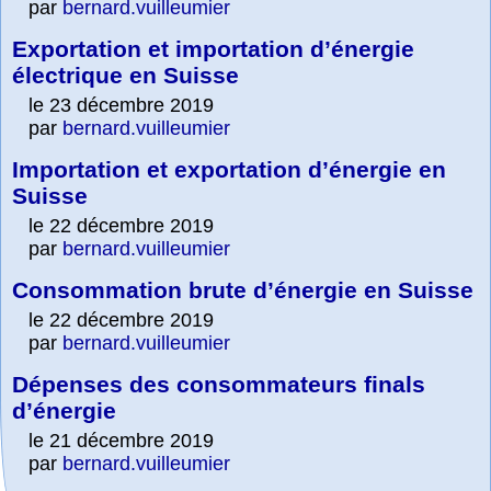
par
bernard.vuilleumier
Exportation et importation d’énergie
électrique en Suisse
le 23 décembre 2019
par
bernard.vuilleumier
Importation et exportation d’énergie en
Suisse
le 22 décembre 2019
par
bernard.vuilleumier
Consommation brute d’énergie en Suisse
le 22 décembre 2019
par
bernard.vuilleumier
Dépenses des consommateurs finals
d’énergie
le 21 décembre 2019
par
bernard.vuilleumier