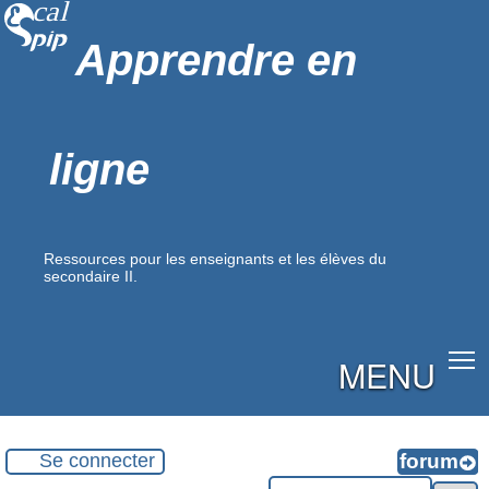
Apprendre en
ligne
Ressources pour les enseignants et les élèves du
secondaire II.
MENU
Se connecter