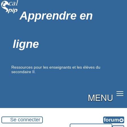
Apprendre en
ligne
Ressources pour les enseignants et les élèves du
secondaire II.
MENU
Se connecter