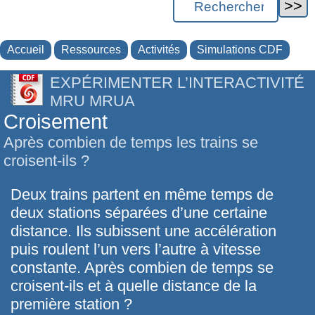
Accueil
Ressources
Activités
Simulations CDF
EXPÉRIMENTER L’INTERACTIVITÉ
MRU MRUA
Croisement
Après combien de temps les trains se
croisent-ils ?
Deux trains partent en même temps de
deux stations séparées d’une certaine
distance. Ils subissent une accélération
puis roulent l’un vers l’autre à vitesse
constante. Après combien de temps se
croisent-ils et à quelle distance de la
première station ?