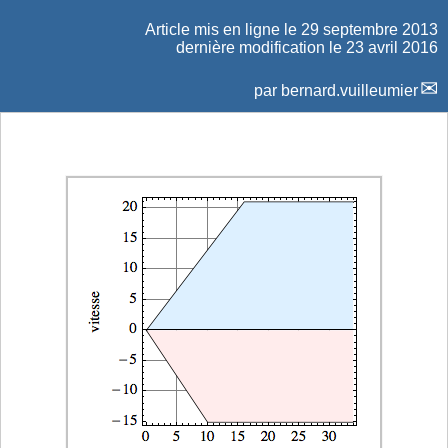
Article mis en ligne le
29 septembre 2013
dernière modification le 23 avril 2016
par
bernard.vuilleumier