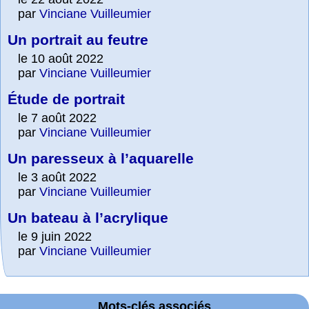
par
Vinciane Vuilleumier
Un portrait au feutre
le 10 août 2022
par
Vinciane Vuilleumier
Étude de portrait
le 7 août 2022
par
Vinciane Vuilleumier
Un paresseux à l’aquarelle
le 3 août 2022
par
Vinciane Vuilleumier
Un bateau à l’acrylique
le 9 juin 2022
par
Vinciane Vuilleumier
Mots-clés associés