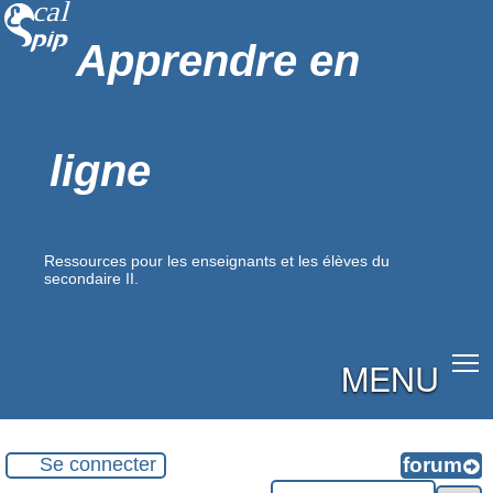
Apprendre en
ligne
Ressources pour les enseignants et les élèves du
secondaire II.
MENU
Se connecter