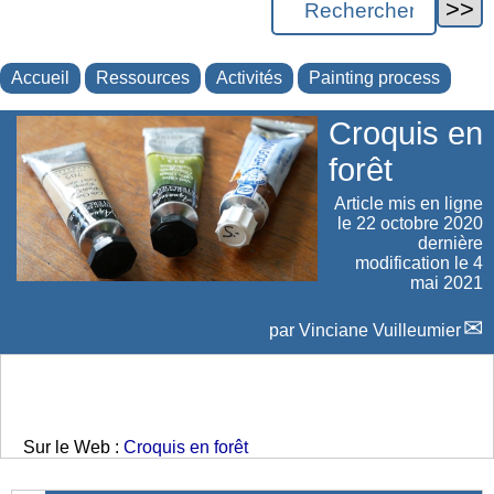
Accueil
Ressources
Activités
Painting process
Croquis en
forêt
Article mis en ligne
le
22 octobre 2020
dernière
modification le 4
mai 2021
par
Vinciane Vuilleumier
Sur le Web :
Croquis en forêt