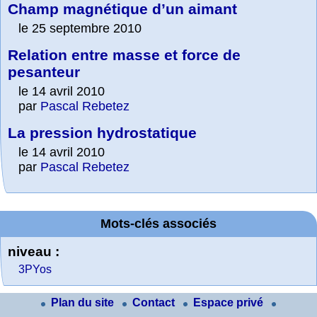
Champ magnétique d’un aimant
le 25 septembre 2010
Relation entre masse et force de
pesanteur
le 14 avril 2010
par
Pascal Rebetez
La pression hydrostatique
le 14 avril 2010
par
Pascal Rebetez
Mots-clés associés
niveau :
3PYos
Plan du site
Contact
Espace privé