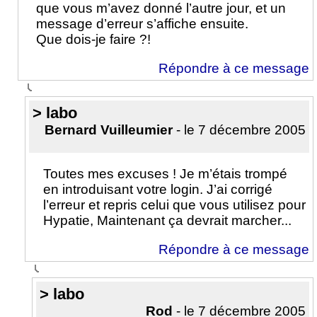
que vous m’avez donné l’autre jour, et un
message d’erreur s’affiche ensuite.
Que dois-je faire ?!
Répondre à ce message
> labo
Bernard Vuilleumier
- le 7 décembre 2005
Toutes mes excuses ! Je m’étais trompé
en introduisant votre login. J’ai corrigé
l’erreur et repris celui que vous utilisez pour
Hypatie, Maintenant ça devrait marcher...
Répondre à ce message
> labo
Rod
- le 7 décembre 2005