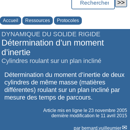
Accueil
Ressources
Protocoles
DYNAMIQUE DU SOLIDE RIGIDE
Détermination d’un moment
d’inertie
Cylindres roulant sur un plan incliné
Détermination du moment d’inertie de deux
cylindres de même masse (matières
différentes) roulant sur un plan incliné par
mesure des temps de parcours.
Article mis en ligne le
23 novembre 2005
dernière modification le 11 avril 2015
par
bernard.vuilleumier