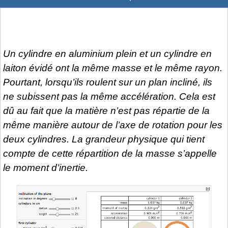
Un cylindre en aluminium plein et un cylindre en
laiton évidé ont la même masse et le même rayon.
Pourtant, lorsqu’ils roulent sur un plan incliné, ils
ne subissent pas la même accélération. Cela est
dû au fait que la matière n’est pas répartie de la
même manière autour de l’axe de rotation pour les
deux cylindres. La grandeur physique qui tient
compte de cette répartition de la masse s’appelle
le
moment d’inertie
.