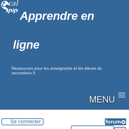
Apprendre en
ligne
Ressources pour les enseignants et les élèves du
secondaire II.
MENU
Se connecter