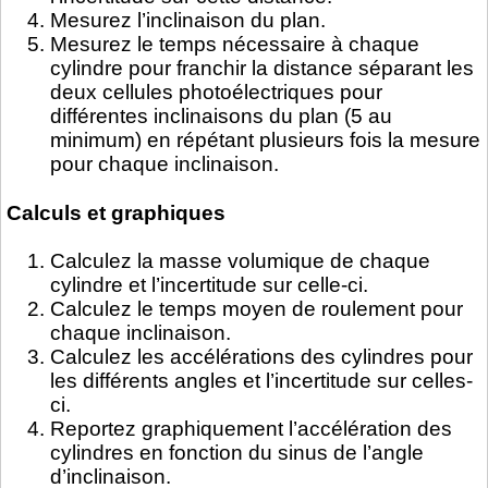
Mesurez l’inclinaison du plan.
Mesurez le temps nécessaire à chaque
cylindre pour franchir la distance séparant les
deux cellules photoélectriques pour
différentes inclinaisons du plan (5 au
minimum) en répétant plusieurs fois la mesure
pour chaque inclinaison.
Calculs et graphiques
Calculez la masse volumique de chaque
cylindre et l’incertitude sur celle-ci.
Calculez le temps moyen de roulement pour
chaque inclinaison.
Calculez les accélérations des cylindres pour
les différents angles et l’incertitude sur celles-
ci.
Reportez graphiquement l’accélération des
cylindres en fonction du sinus de l’angle
d’inclinaison.