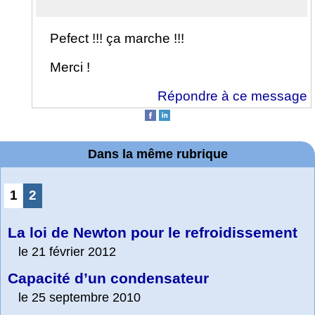
Pefect !!! ça marche !!!
Merci !
Répondre à ce message
Dans la même rubrique
1
2
La loi de Newton pour le refroidissement
le 21 février 2012
Capacité d’un condensateur
le 25 septembre 2010