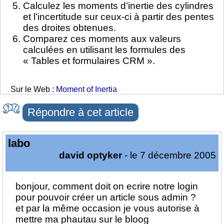
Calculez les moments d’inertie des cylindres
et l’incertitude sur ceux-ci à partir des pentes
des droites obtenues.
Comparez ces moments aux valeurs
calculées en utilisant les formules des
« Tables et formulaires CRM ».
Sur le Web :
Moment of Inertia
Répondre à cet article
labo
david optyker
- le 7 décembre 2005
bonjour, comment doit on ecrire notre login
pour pouvoir créer un article sous admin ?
et par la même occasion je vous autorise à
mettre ma phautau sur le bloog