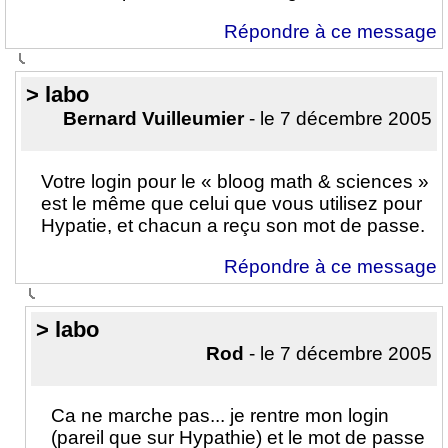
Répondre à ce message
> labo
Bernard Vuilleumier
- le 7 décembre 2005
Votre login pour le « bloog math & sciences »
est le même que celui que vous utilisez pour
Hypatie, et chacun a reçu son mot de passe.
Répondre à ce message
> labo
Rod
- le 7 décembre 2005
Ca ne marche pas... je rentre mon login
(pareil que sur Hypathie) et le mot de passe