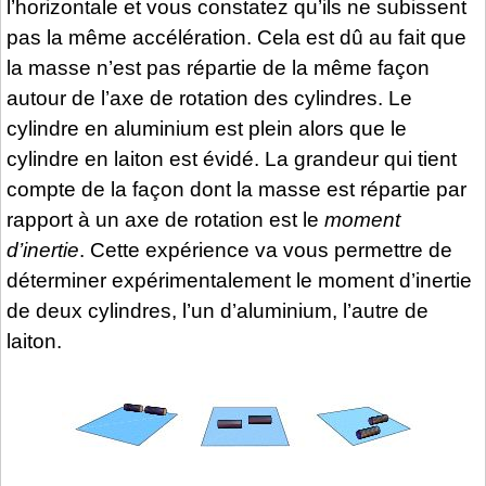
l’horizontale et vous constatez qu’ils ne subissent
pas la même accélération. Cela est dû au fait que
la masse n’est pas répartie de la même façon
autour de l’axe de rotation des cylindres. Le
cylindre en aluminium est plein alors que le
cylindre en laiton est évidé. La grandeur qui tient
compte de la façon dont la masse est répartie par
rapport à un axe de rotation est le
moment
d’inertie
. Cette expérience va vous permettre de
déterminer expérimentalement le moment d’inertie
de deux cylindres, l’un d’aluminium, l’autre de
laiton.