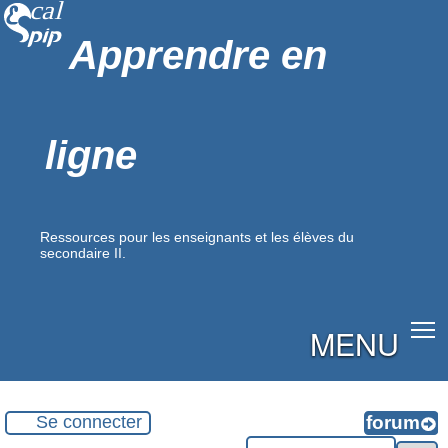
Apprendre en
ligne
Ressources pour les enseignants et les élèves du
secondaire II.
MENU
Se connecter