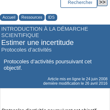
Accueil
Ressources
IDS
INTRODUCTION À LA DÉMARCHE
SCIENTIFIQUE
Estimer une incertitude
Protocoles d’activités
Protocoles d’activités poursuivant cet
objectif.
Article mis en ligne le
24 juin 2008
dernière modification le 26 avril 2016