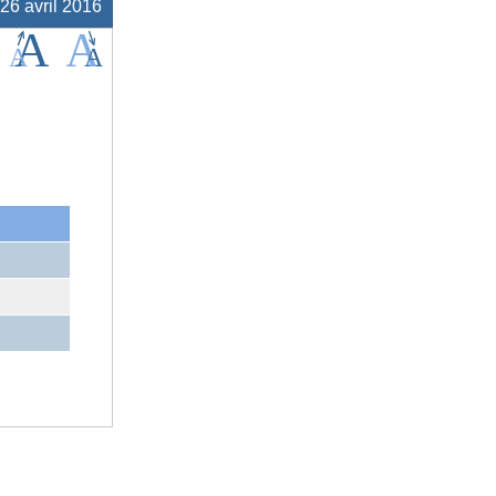
 26 avril 2016