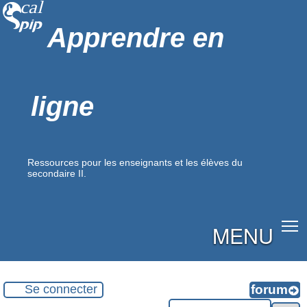
Apprendre en
ligne
Ressources pour les enseignants et les élèves du
secondaire II.
MENU
Se connecter