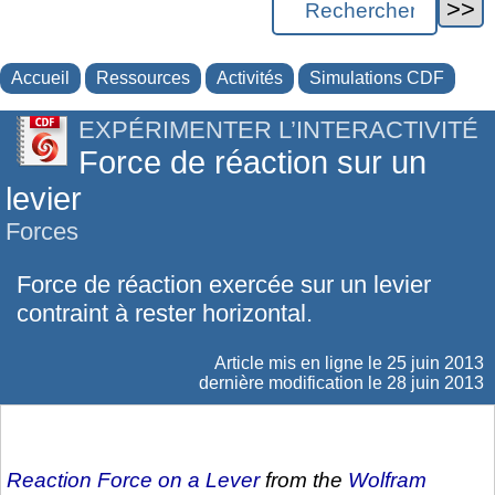
Accueil
Ressources
Activités
Simulations CDF
EXPÉRIMENTER L’INTERACTIVITÉ
Force de réaction sur un
levier
Forces
Force de réaction exercée sur un levier
contraint à rester horizontal.
Article mis en ligne le
25 juin 2013
dernière modification le 28 juin 2013
Reaction Force on a Lever
from the
Wolfram