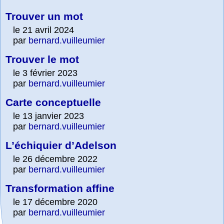
Trouver un mot
le 21 avril 2024
par
bernard.vuilleumier
Trouver le mot
le 3 février 2023
par
bernard.vuilleumier
Carte conceptuelle
le 13 janvier 2023
par
bernard.vuilleumier
L’échiquier d’Adelson
le 26 décembre 2022
par
bernard.vuilleumier
Transformation affine
le 17 décembre 2020
par
bernard.vuilleumier