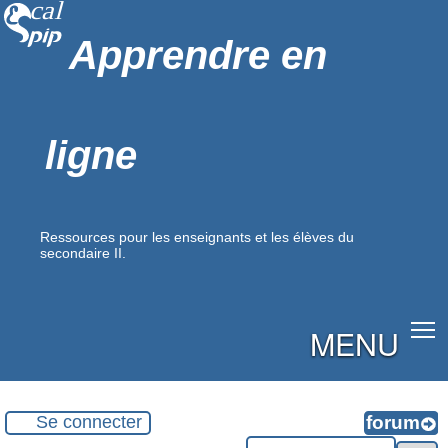
Apprendre en
ligne
Ressources pour les enseignants et les élèves du
secondaire II.
MENU
Se connecter