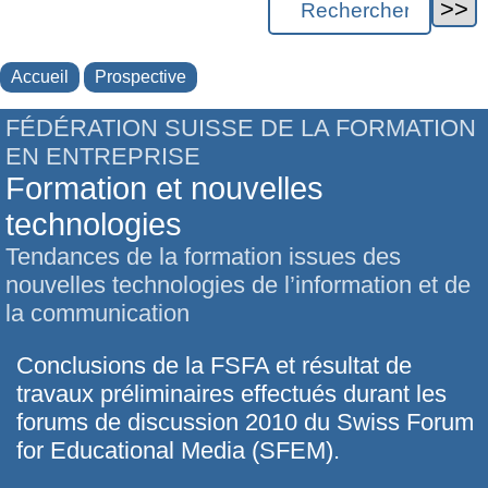
Accueil
Prospective
FÉDÉRATION SUISSE DE LA FORMATION
EN ENTREPRISE
Formation et nouvelles
technologies
Tendances de la formation issues des
nouvelles technologies de l’information et de
la communication
Conclusions de la FSFA et résultat de
travaux préliminaires effectués durant les
forums de discussion 2010 du Swiss Forum
for Educational Media (SFEM).