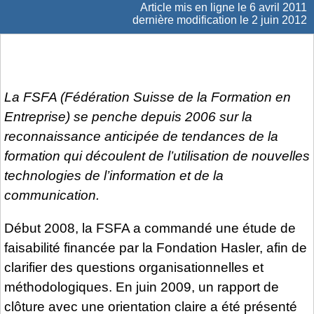
Article mis en ligne le
6 avril 2011
dernière modification le 2 juin 2012
La FSFA (Fédération Suisse de la Formation en
Entreprise) se penche depuis 2006 sur la
reconnaissance anticipée de tendances de la
formation qui découlent de l’utilisation de nouvelles
technologies de l’information et de la
communication.
Début 2008, la FSFA a commandé une étude de
faisabilité financée par la Fondation Hasler, afin de
clarifier des questions organisationnelles et
méthodologiques. En juin 2009, un rapport de
clôture avec une orientation claire a été présenté