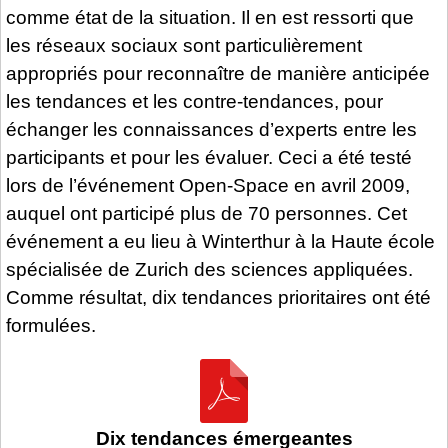
comme état de la situation. Il en est ressorti que
les réseaux sociaux sont particulièrement
appropriés pour reconnaître de manière anticipée
les tendances et les contre-tendances, pour
échanger les connaissances d’experts entre les
participants et pour les évaluer. Ceci a été testé
lors de l’événement Open-Space en avril 2009,
auquel ont participé plus de 70 personnes. Cet
événement a eu lieu à Winterthur à la Haute école
spécialisée de Zurich des sciences appliquées.
Comme résultat, dix tendances prioritaires ont été
formulées.
Dix tendances émergeantes