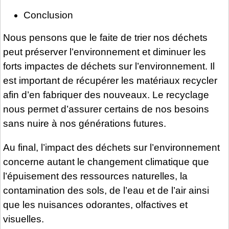
Conclusion
Nous pensons que le faite de trier nos déchets
peut préserver l’environnement et diminuer les
forts impactes de déchets sur l’environnement. Il
est important de récupérer les matériaux recycler
afin d’en fabriquer des nouveaux. Le recyclage
nous permet d’assurer certains de nos besoins
sans nuire à nos générations futures.
Au final, l’impact des déchets sur l’environnement
concerne autant le changement climatique que
l’épuisement des ressources naturelles, la
contamination des sols, de l’eau et de l’air ainsi
que les nuisances odorantes, olfactives et
visuelles.