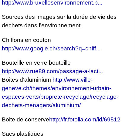
http://www.bruxellesenvironnement.b...
Sources des images sur la durée de vie des
déchets dans l’environnement
Chiffons en couton
http://www.google.ch/search?q=chiff...
Bouteille en verre bouteille
http://www.rue89.com/passage-a-lact...
Boites d‘aluminium
http://www.ville-
geneve.ch/themes/environnement-urbain-
espaces-verts/proprete-recyclage/recyclage-
dechets-menagers/aluminium/
Boite de conserve
http://fr.fotolia.com/id/69512
Sacs plastiques