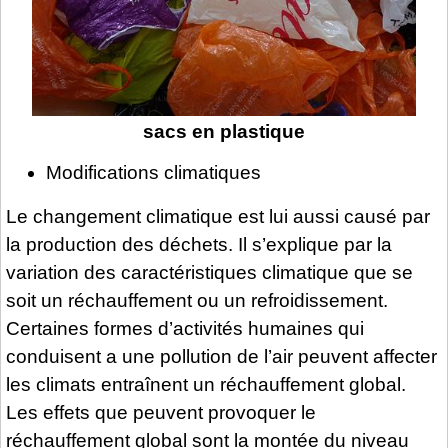
sacs en plastique
Modifications climatiques
Le changement climatique est lui aussi causé par
la production des déchets. Il s’explique par la
variation des caractéristiques climatique que se
soit un réchauffement ou un refroidissement.
Certaines formes d’activités humaines qui
conduisent a une pollution de l’air peuvent affecter
les climats entraînent un réchauffement global.
Les effets que peuvent provoquer le
réchauffement global sont la montée du niveau