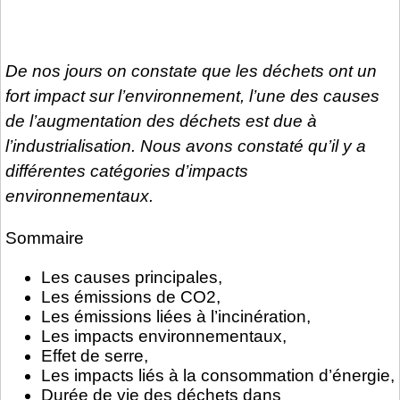
De nos jours on constate que les déchets ont un
fort impact sur l’environnement, l’une des causes
de l’augmentation des déchets est due à
l’industrialisation. Nous avons constaté qu’il y a
différentes catégories d’impacts
environnementaux.
Sommaire
Les causes principales,
Les émissions de CO2,
Les émissions liées à l’incinération,
Les impacts environnementaux,
Effet de serre,
Les impacts liés à la consommation d’énergie,
Durée de vie des déchets dans