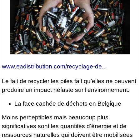
www.eadistribution.com/recyclage-de...
Le fait de recycler les piles fait qu’elles ne peuvent
produire un impact néfaste sur l’environnement.
La face cachée de déchets en Belgique
Moins perceptibles mais beaucoup plus
significatives sont les quantités d’énergie et de
ressources naturelles qui doivent être mobilisées