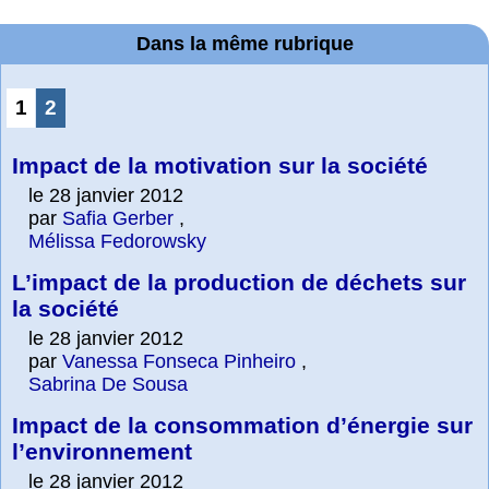
Dans la même rubrique
1
2
Impact de la motivation sur la société
le 28 janvier 2012
par
Safia Gerber
,
Mélissa Fedorowsky
L’impact de la production de déchets sur
la société
le 28 janvier 2012
par
Vanessa Fonseca Pinheiro
,
Sabrina De Sousa
Impact de la consommation d’énergie sur
l’environnement
le 28 janvier 2012