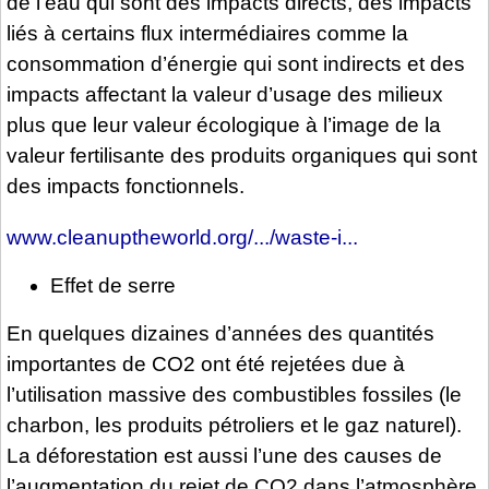
de l’eau qui sont des impacts directs, des impacts
liés à certains flux intermédiaires comme la
consommation d’énergie qui sont indirects et des
impacts affectant la valeur d’usage des milieux
plus que leur valeur écologique à l’image de la
valeur fertilisante des produits organiques qui sont
des impacts fonctionnels.
www.cleanuptheworld.org/.../waste-i...
Effet de serre
En quelques dizaines d’années des quantités
importantes de CO2 ont été rejetées due à
l’utilisation massive des combustibles fossiles (le
charbon, les produits pétroliers et le gaz naturel).
La déforestation est aussi l’une des causes de
l’augmentation du rejet de CO2 dans l’atmosphère