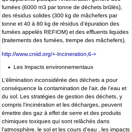
fumées (6000 m3 par tonne de déchets brûlés),
des résidus solides (300 kg de mâchefers par
tonne et 40 à 80 kg de résidus d’épuration des
fumées appelés REFIOM) et des effluents liquides
(traitements des fumées, trempe des mâchefers).
http://www.cniid.org/+-Incineration,6-+
Les Impacts environnementaux
L’élimination inconsidérée des déchets a pour
conséquence la contamination de l’air, de l’eau et
du sol. Les stratégies de gestion des déchets, y
compris l’incinération et les décharges, peuvent
émettre des gaz à effet de serre et des produits
chimiques toxiques qui sont relâchés dans
l’atmosphère, le sol et les cours d’eau , les impacts