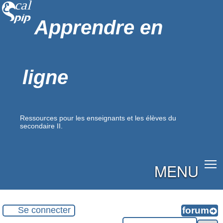
Apprendre en
ligne
Ressources pour les enseignants et les élèves du
secondaire II.
MENU
Se connecter