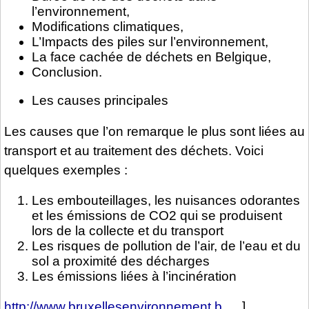
l’environnement,
Modifications climatiques,
L’Impacts des piles sur l’environnement,
La face cachée de déchets en Belgique,
Conclusion.
Les causes principales
Les causes que l’on remarque le plus sont liées au
transport et au traitement des déchets. Voici
quelques exemples :
Les embouteillages, les nuisances odorantes
et les émissions de CO2 qui se produisent
lors de la collecte et du transport
Les risques de pollution de l’air, de l’eau et du
sol a proximité des décharges
Les émissions liées à l’incinération
http://www.bruxellesenvironnement.b...
]