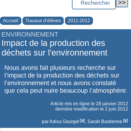
Accueil
Travaux d’élèves
2011-2012
ENVIRONNEMENT
Impact de la production des
déchets sur l’environnement
Nous avons fait plusieurs recherche sur
l’impact de la production des déchets sur
l’environnement et nous avons constaté
que cela peut nuire beaucoup l’atmosphère.
Article mis en ligne le
28 janvier 2012
dernière modification le 2 juin 2012
par
Adisa Gourgel
,
Sarah Bastienne