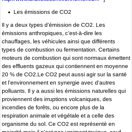
Les émissions de CO2
Il y a deux types d’émission de CO2. Les
émissions anthropiques, c’est-à-dire les
chauffages, les véhicules ainsi que différents
types de combustion ou fermentation. Certains
moteurs de combustion qui sont normaux émettent
des effluents gazeux qui contiennent en moyenne
20 % de CO2.Le CO2 peut aussi agir sur la santé
et l’environnement en synergie avec d’autres
polluants. Il y a aussi les émissions naturelles qui
proviennent des irruptions volcaniques, des
incendies de forêts, ou encore plus de la
respiration animale et végétale et a celle des
organisme du sol. Ce CO2 est représenté en