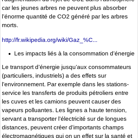
car les jeunes arbres ne peuvent plus absorber
l’énorme quantité de CO2 généré par les arbres
morts.
http://fr.wikipedia.org/wiki/Gaz_%C...
Les impacts liés à la consommation d’énergie
Le transport d’énergie jusqu’aux consommateurs
(particuliers, industriels) a des effets sur
l’environnement. Par exemple dans les stations-
service les transferts de produits pétroliers entre
les cuves et les camions peuvent causer des
vapeurs polluantes. Les lignes a haute tension,
servant a transporter l’électricité sur de longues
distances, peuvent créer d’importants champs
électromagnétiques qui on un effet sur la santé et