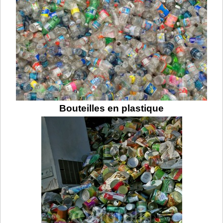
Bouteilles en plastique