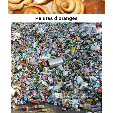
Pelures d’oranges