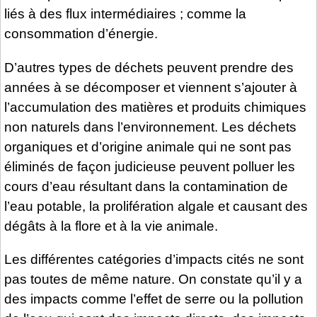
liés à des flux intermédiaires ; comme la
consommation d’énergie.
D’autres types de déchets peuvent prendre des
années à se décomposer et viennent s’ajouter à
l’accumulation des matières et produits chimiques
non naturels dans l’environnement. Les déchets
organiques et d’origine animale qui ne sont pas
éliminés de façon judicieuse peuvent polluer les
cours d’eau résultant dans la contamination de
l’eau potable, la prolifération algale et causant des
dégâts à la flore et à la vie animale.
Les différentes catégories d’impacts cités ne sont
pas toutes de même nature. On constate qu’il y a
des impacts comme l’effet de serre ou la pollution