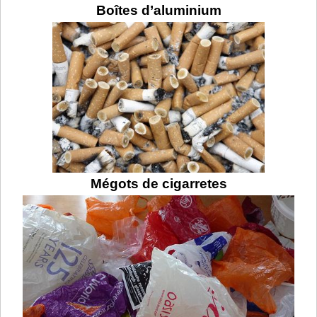
Boîtes d’aluminium
Mégots de cigarretes