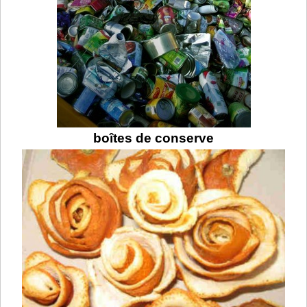
boîtes de conserve