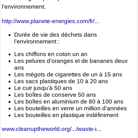
l’environnement.
http://www.planete-energies.com/fr/...
Durée de vie des déchets dans
l’environnement :
Les chiffons en coton un an
Les pelures d’oranges et de bananes deux
ans
Les mégots de cigarettes de un à 15 ans
Les sacs plastiques de 10 à 20 ans
Le cuir jusqu’à 50 ans
Les boîtes de conserve 50 ans
Les boîtes en aluminium de 80 à 100 ans
Les bouteilles en verre un million d’années
Les bouteilles en plastique indéfiniment
www.cleanuptheworld.org/.../waste-i...