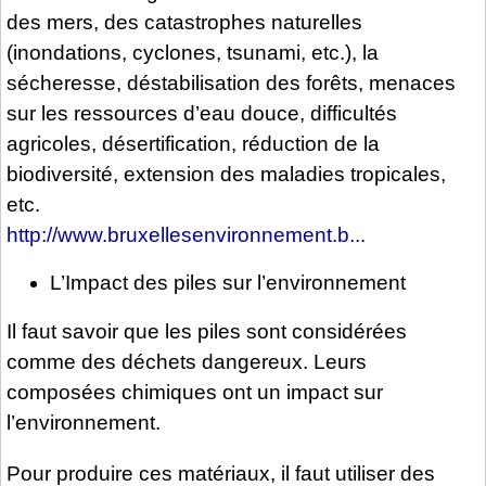
des mers, des catastrophes naturelles
(inondations, cyclones, tsunami, etc.), la
sécheresse, déstabilisation des forêts, menaces
sur les ressources d’eau douce, difficultés
agricoles, désertification, réduction de la
biodiversité, extension des maladies tropicales,
etc.
http://www.bruxellesenvironnement.b...
L’Impact des piles sur l’environnement
Il faut savoir que les piles sont considérées
comme des déchets dangereux. Leurs
composées chimiques ont un impact sur
l’environnement.
Pour produire ces matériaux, il faut utiliser des