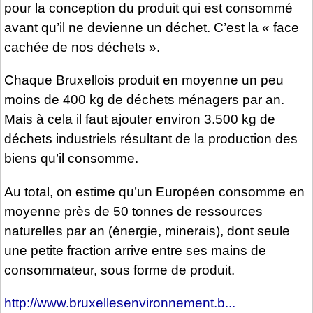
pour la conception du produit qui est consommé
avant qu’il ne devienne un déchet. C’est la « face
cachée de nos déchets ».
Chaque Bruxellois produit en moyenne un peu
moins de 400 kg de déchets ménagers par an.
Mais à cela il faut ajouter environ 3.500 kg de
déchets industriels résultant de la production des
biens qu’il consomme.
Au total, on estime qu’un Européen consomme en
moyenne près de 50 tonnes de ressources
naturelles par an (énergie, minerais), dont seule
une petite fraction arrive entre ses mains de
consommateur, sous forme de produit.
http://www.bruxellesenvironnement.b...