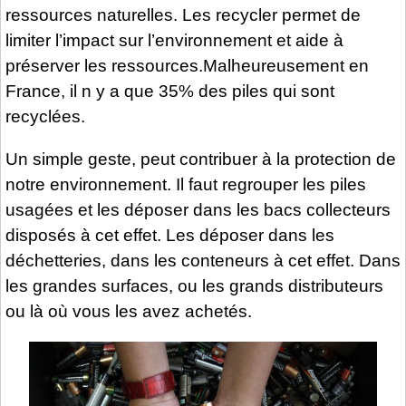
ressources naturelles. Les recycler permet de
limiter l’impact sur l’environnement et aide à
préserver les ressources.Malheureusement en
France, il n y a que 35% des piles qui sont
recyclées.
Un simple geste, peut contribuer à la protection de
notre environnement. Il faut regrouper les piles
usagées et les déposer dans les bacs collecteurs
disposés à cet effet. Les déposer dans les
déchetteries, dans les conteneurs à cet effet. Dans
les grandes surfaces, ou les grands distributeurs
ou là où vous les avez achetés.