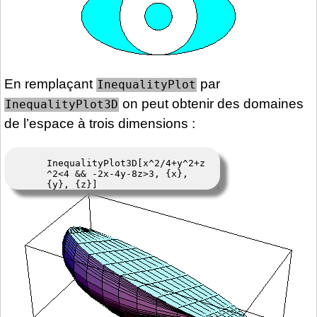
En remplaçant
par
InequalityPlot
on peut obtenir des domaines
InequalityPlot3D
de l’espace à trois dimensions :