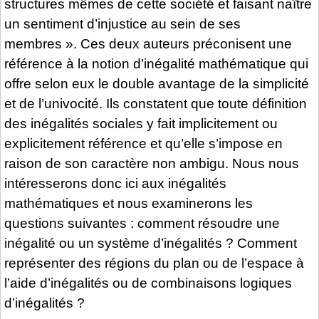
structures mêmes de cette société et faisant naître
un sentiment d’injustice au sein de ses
membres ». Ces deux auteurs préconisent une
référence à la notion d’inégalité mathématique qui
offre selon eux le double avantage de la simplicité
et de l’univocité. Ils constatent que toute définition
des inégalités sociales y fait implicitement ou
explicitement référence et qu’elle s’impose en
raison de son caractère non ambigu. Nous nous
intéresserons donc ici aux inégalités
mathématiques et nous examinerons les
questions suivantes : comment résoudre une
inégalité ou un système d’inégalités ? Comment
représenter des régions du plan ou de l’espace à
l’aide d’inégalités ou de combinaisons logiques
d’inégalités ?