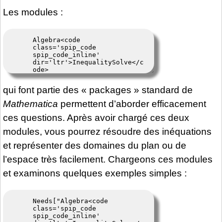
Les modules :
qui font partie des « packages » standard de
Mathematica
permettent d’aborder efficacement
ces questions. Après avoir chargé ces deux
modules, vous pourrez résoudre des inéquations
et représenter des domaines du plan ou de
l’espace très facilement. Chargeons ces modules
et examinons quelques exemples simples :