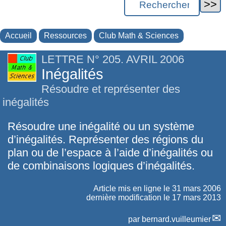
Accueil
Ressources
Club Math & Sciences
LETTRE N° 205. AVRIL 2006
Inégalités
Résoudre et représenter des
inégalités
Résoudre une inégalité ou un système
d’inégalités. Représenter des régions du
plan ou de l’espace à l’aide d’inégalités ou
de combinaisons logiques d’inégalités.
Article mis en ligne le
31 mars 2006
dernière modification le 17 mars 2013
par
bernard.vuilleumier