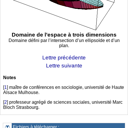
Domaine de l’espace à trois dimensions
Domaine défini par l’intersection d’un ellipsoïde et d’un
plan.
Lettre précédente
Lettre suivante
Notes
[
1
]
maître de conférences en sociologie, université de Haute
Alsace Mulhouse.
[
2
]
professeur agrégé de sciences sociales, université Marc
Bloch Strasbourg.
Fichiers à télécharger :