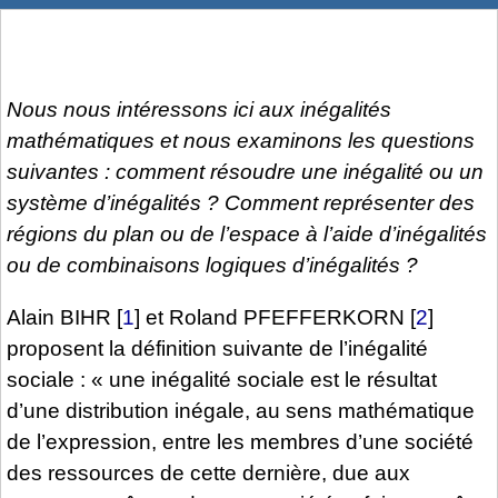
Nous nous intéressons ici aux inégalités
mathématiques et nous examinons les questions
suivantes : comment résoudre une inégalité ou un
système d’inégalités ? Comment représenter des
régions du plan ou de l’espace à l’aide d’inégalités
ou de combinaisons logiques d’inégalités ?
Alain BIHR
[
1
]
et Roland PFEFFERKORN
[
2
]
proposent la définition suivante de l’inégalité
sociale : « une inégalité sociale est le résultat
d’une distribution inégale, au sens mathématique
de l’expression, entre les membres d’une société
des ressources de cette dernière, due aux