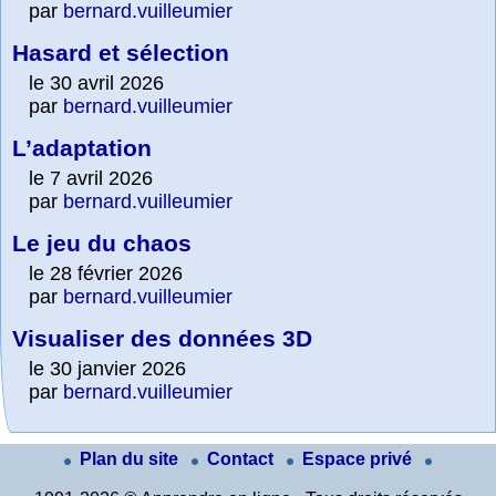
par
bernard.vuilleumier
Hasard et sélection
le 30 avril 2026
par
bernard.vuilleumier
L’adaptation
le 7 avril 2026
par
bernard.vuilleumier
Le jeu du chaos
le 28 février 2026
par
bernard.vuilleumier
Visualiser des données 3D
le 30 janvier 2026
par
bernard.vuilleumier
Plan du site
Contact
Espace privé