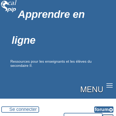
Apprendre en
ligne
Ressources pour les enseignants et les élèves du
secondaire II.
MENU
Se connecter