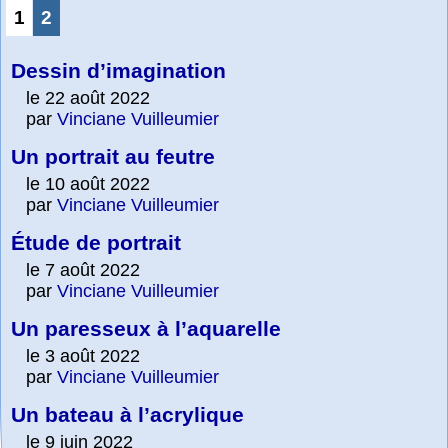
1
2
Dessin d’imagination
le 22 août 2022
par
Vinciane Vuilleumier
Un portrait au feutre
le 10 août 2022
par
Vinciane Vuilleumier
Étude de portrait
le 7 août 2022
par
Vinciane Vuilleumier
Un paresseux à l’aquarelle
le 3 août 2022
par
Vinciane Vuilleumier
Un bateau à l’acrylique
le 9 juin 2022