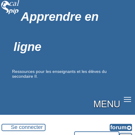
Apprendre en
ligne
Ressources pour les enseignants et les élèves du
secondaire II.
MENU
Se connecter