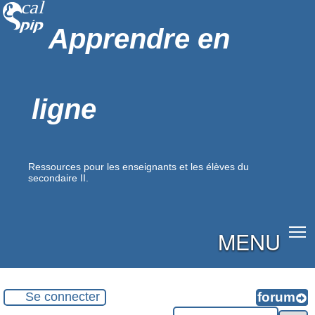
Apprendre en
ligne
Ressources pour les enseignants et les élèves du
secondaire II.
MENU
Se connecter