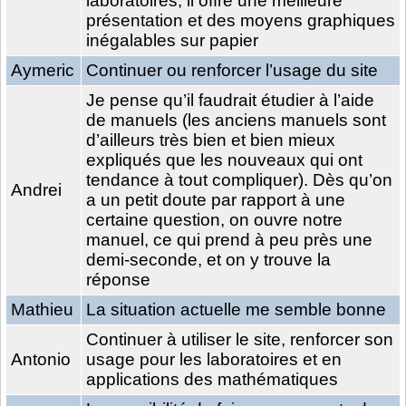
laboratoires, il offre une meilleure
présentation et des moyens graphiques
inégalables sur papier
Aymeric
Continuer ou renforcer l’usage du site
Je pense qu’il faudrait étudier à l’aide
de manuels (les anciens manuels sont
d’ailleurs très bien et bien mieux
expliqués que les nouveaux qui ont
tendance à tout compliquer). Dès qu’on
Andrei
a un petit doute par rapport à une
certaine question, on ouvre notre
manuel, ce qui prend à peu près une
demi-seconde, et on y trouve la
réponse
Mathieu
La situation actuelle me semble bonne
Continuer à utiliser le site, renforcer son
Antonio
usage pour les laboratoires et en
applications des mathématiques