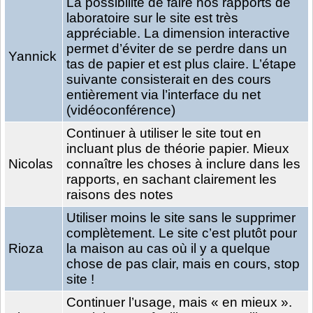
La possibilité de faire nos rapports de
laboratoire sur le site est très
appréciable. La dimension interactive
permet d’éviter de se perdre dans un
Yannick
tas de papier et est plus claire. L’étape
suivante consisterait en des cours
entièrement via l’interface du net
(vidéoconférence)
Continuer à utiliser le site tout en
incluant plus de théorie papier. Mieux
Nicolas
connaître les choses à inclure dans les
rapports, en sachant clairement les
raisons des notes
Utiliser moins le site sans le supprimer
complètement. Le site c’est plutôt pour
Rioza
la maison au cas où il y a quelque
chose de pas clair, mais en cours, stop
site !
Continuer l’usage, mais « en mieux ».