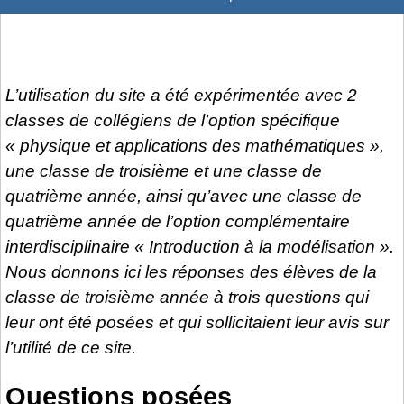
L’utilisation du site a été expérimentée avec 2
classes de collégiens de l’option spécifique
« physique et applications des mathématiques »,
une classe de troisième et une classe de
quatrième année, ainsi qu’avec une classe de
quatrième année de l’option complémentaire
interdisciplinaire « Introduction à la modélisation ».
Nous donnons ici les réponses des élèves de la
classe de troisième année à trois questions qui
leur ont été posées et qui sollicitaient leur avis sur
l’utilité de ce site.
Questions posées