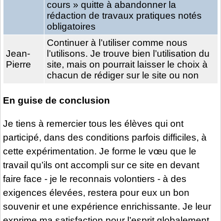
cours » quitte à abandonner la
rédaction de travaux pratiques notés
obligatoires
Continuer à l’utiliser comme nous
Jean-
l’utilisons. Je trouve bien l’utilisation du
Pierre
site, mais on pourrait laisser le choix à
chacun de rédiger sur le site ou non
En guise de conclusion
Je tiens à remercier tous les élèves qui ont
participé, dans des conditions parfois difficiles, à
cette expérimentation. Je forme le vœu que le
travail qu’ils ont accompli sur ce site en devant
faire face - je le reconnais volontiers - à des
exigences élevées, restera pour eux un bon
souvenir et une expérience enrichissante. Je leur
exprime ma satisfaction pour l’esprit globalement