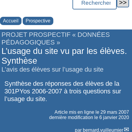
Accueil
Prospective
PROJET PROSPECTIF « DONNÉES
PÉDAGOGIQUES »
L’usage du site vu par les élèves.
Synthèse
L’avis des élèves sur l’usage du site
Synthèse des réponses des élèves de la
301PYos 2006-2007 à trois questions sur
l’usage du site.
Article mis en ligne le
29 mars 2007
dernière modification le 6 janvier 2020
par
bernard.vuilleumier