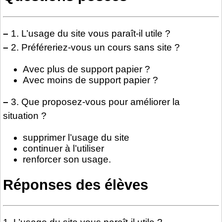
–
1. L’usage du site vous paraît-il utile ?
–
2. Préféreriez-vous un cours sans site ?
Avec plus de support papier ?
Avec moins de support papier ?
–
3. Que proposez-vous pour améliorer la
situation ?
supprimer l’usage du site
continuer à l’utiliser
renforcer son usage.
Réponses des élèves