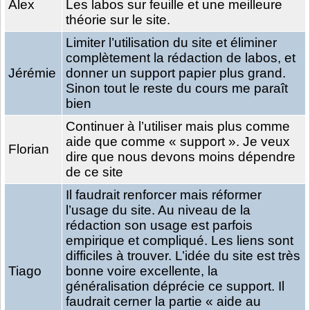
Alex
Les labos sur feuille et une meilleure
théorie sur le site.
Limiter l’utilisation du site et éliminer
complètement la rédaction de labos, et
Jérémie
donner un support papier plus grand.
Sinon tout le reste du cours me paraît
bien
Continuer à l’utiliser mais plus comme
aide que comme « support ». Je veux
Florian
dire que nous devons moins dépendre
de ce site
Il faudrait renforcer mais réformer
l’usage du site. Au niveau de la
rédaction son usage est parfois
empirique et compliqué. Les liens sont
difficiles à trouver. L’idée du site est très
Tiago
bonne voire excellente, la
généralisation déprécie ce support. Il
faudrait cerner la partie « aide au