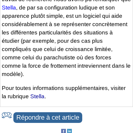
Stella
, de par sa configuration ludique et son
apparence plutôt simple, est un logiciel qui aide
considérablement à se représenter concrètement
les différentes particularités des situations à
étudier (par exemple, pour des cas plus
compliqués que celui de croissance limitée,
comme celui du parachutiste où des forces
comme la force de frottement intreviennent dans le
modèle).
Pour toutes informations supplémentaires, visiter
la rubrique
Stella
.
Répondre à cet article