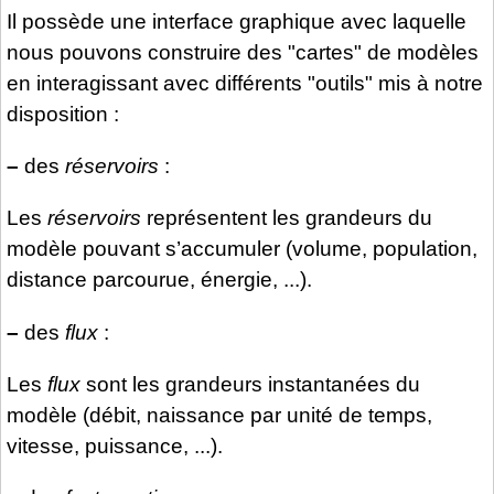
Il possède une interface graphique avec laquelle
nous pouvons construire des "cartes" de modèles
en interagissant avec différents "outils" mis à notre
disposition :
–
des
réservoirs
:
Les
réservoirs
représentent les grandeurs du
modèle pouvant s’accumuler (volume, population,
distance parcourue, énergie, ...).
–
des
flux
:
Les
flux
sont les grandeurs instantanées du
modèle (débit, naissance par unité de temps,
vitesse, puissance, ...).