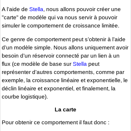
A l’aide de
Stella
, nous allons pouvoir créer une
"carte" de modèle qui va nous servir à pouvoir
simuler le comportement de croissance limitée.
Ce genre de comportement peut s’obtenir à l’aide
d’un modèle simple. Nous allons uniquement avoir
besoin d’un réservoir connecté par un lien à un
flux (ce modèle de base sur
Stella
peut
représenter d’autres comportements, comme par
exemple, la croissance linéaire et exponentielle, le
déclin linéaire et exponentiel, et finalement, la
courbe logistique).
La carte
Pour obtenir ce comportement il faut donc :