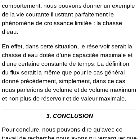
comportement, nous pouvons donner un exemple
de la vie courante illustrant parfaitement le
phénomène de croissance limitée : la chasse
d’eau.
En effet, dans cette situation, le réservoir serait la
chasse d’eau dotée d’une capacitée maximale et
d’une certaine constante de temps. La définition
du flux serait la même que pour le cas général
donné précédement, simplement, dans ce cas
nous parlerions de volume et de volume maximum
et non plus de réservoir et de valeur maximale.
3. CONCLUSION
Pour conclure, nous pouvons dire qu’avec ce
travail de recherche nous avons pu remarquer que