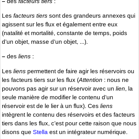
–
des
facteurs tiers
:
Les
facteurs tiers
sont des grandeurs annexes qui
agissent sur les flux et également entre eux
(natalité et mortalité, constante de temps, poids
d’un objet, masse d’un objet, ...).
–
des
liens
:
Les
liens
permettent de faire agir les réservoirs ou
les facteurs tiers sur les flux (
Attention
: nous ne
pouvons pas agir sur un réservoir avec un
lien
, la
seule manière de modifier le contenu d’un
réservoir est de le lier à un flux). Ces
liens
intègrent le contenu des réservoirs et des facteurs
tiers dans les flux, c’est pour cette raison que nous
disons que
Stella
est un intégrateur numérique.