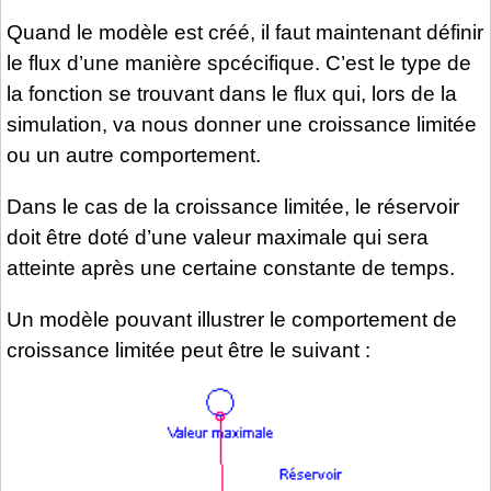
Quand le modèle est créé, il faut maintenant définir
le flux d’une manière spcécifique. C’est le type de
la fonction se trouvant dans le flux qui, lors de la
simulation, va nous donner une croissance limitée
ou un autre comportement.
Dans le cas de la croissance limitée, le réservoir
doit être doté d’une valeur maximale qui sera
atteinte après une certaine constante de temps.
Un modèle pouvant illustrer le comportement de
croissance limitée peut être le suivant :