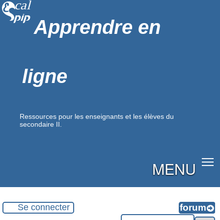
Apprendre en
ligne
Ressources pour les enseignants et les élèves du
secondaire II.
MENU
Se connecter