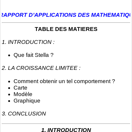
PORT D’APPLICATIONS DES MATHEMATIQUES 1
TABLE DES MATIERES
1. INTRODUCTION :
Que fait Stella ?
2. LA CROISSANCE LIMITEE :
Comment obtenir un tel comportement ?
Carte
Modèle
Graphique
3. CONCLUSION
1. INTRODUCTION