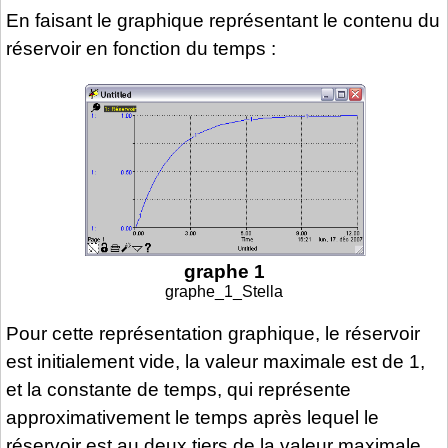
En faisant le graphique représentant le contenu du
réservoir en fonction du temps :
graphe 1
graphe_1_Stella
Pour cette représentation graphique, le réservoir
est initialement vide, la valeur maximale est de 1,
et la constante de temps, qui représente
approximativement le temps après lequel le
réservoir est au deux tiers de la valeur maximale,