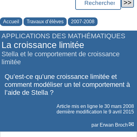
Accueil
Travaux d’élèves
2007-2008
APPLICATIONS DES MATHÉMATIQUES
La croissance limitée
Stella et le comportement de croissance
limitée
Qu’est-ce qu’une croissance limitée et
comment modéliser un tel comportement à
l’aide de Stella ?
Article mis en ligne le
30 mars 2008
dernière modification le 9 avril 2015
par
Erwan Broch