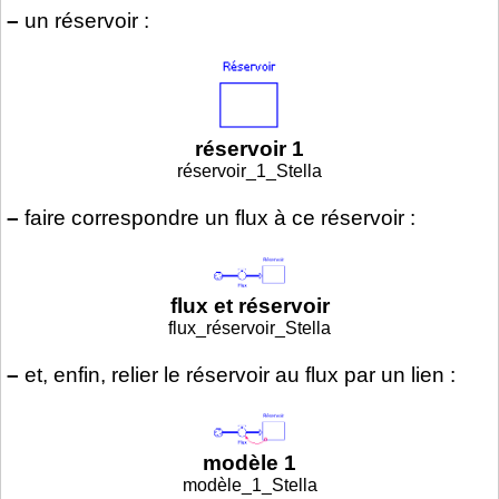
–
un réservoir :
réservoir 1
réservoir_1_Stella
–
faire correspondre un flux à ce réservoir :
flux et réservoir
flux_réservoir_Stella
–
et, enfin, relier le réservoir au flux par un lien :
modèle 1
modèle_1_Stella