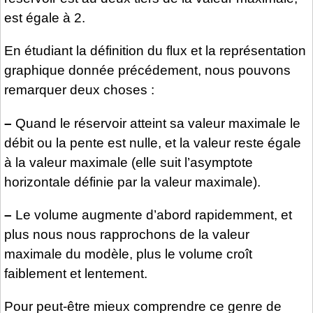
est égale à 2.
En étudiant la définition du flux et la représentation
graphique donnée précédement, nous pouvons
remarquer deux choses :
–
Quand le réservoir atteint sa valeur maximale le
débit ou la pente est nulle, et la valeur reste égale
à la valeur maximale (elle suit l’asymptote
horizontale définie par la valeur maximale).
–
Le volume augmente d’abord rapidemment, et
plus nous nous rapprochons de la valeur
maximale du modèle, plus le volume croît
faiblement et lentement.
Pour peut-être mieux comprendre ce genre de