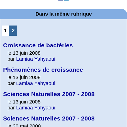
Dans la même rubrique
1
2
Croissance de bactéries
le 13 juin 2008
par
Lamiaa Yahyaoui
Phénomènes de croissance
le 13 juin 2008
par
Lamiaa Yahyaoui
Sciences Naturelles 2007 - 2008
le 13 juin 2008
par
Lamiaa Yahyaoui
Sciences Naturelles 2007 - 2008
le 30 mai 2008