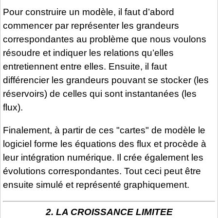
Pour construire un modèle, il faut d’abord
commencer par représenter les grandeurs
correspondantes au problème que nous voulons
résoudre et indiquer les relations qu’elles
entretiennent entre elles. Ensuite, il faut
différencier les grandeurs pouvant se stocker (les
réservoirs) de celles qui sont instantanées (les
flux).
Finalement, à partir de ces "cartes" de modèle le
logiciel forme les équations des flux et procède à
leur intégration numérique. Il crée également les
évolutions correspondantes. Tout ceci peut être
ensuite simulé et représenté graphiquement.
2. LA CROISSANCE LIMITEE