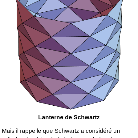
Lanterne de Schwartz
Mais il rappelle que Schwartz a considéré un