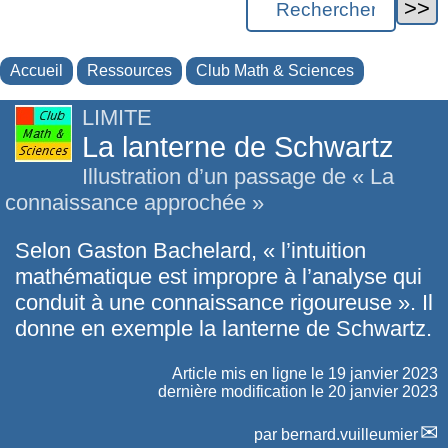
Accueil
Ressources
Club Math & Sciences
LIMITE
La lanterne de Schwartz
Illustration d’un passage de « La
connaissance approchée »
Selon Gaston Bachelard, « l’intuition
mathématique est impropre à l’analyse qui
conduit à une connaissance rigoureuse ». Il
donne en exemple la lanterne de Schwartz.
Article mis en ligne le
19 janvier 2023
dernière modification le 20 janvier 2023
par
bernard.vuilleumier