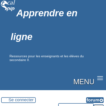
Apprendre en
ligne
Ressources pour les enseignants et les élèves du
secondaire II.
MENU
Se connecter