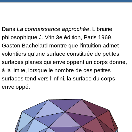
Dans
La connaissance approchée
, Librairie
philosophique J. Vrin 3e édition, Paris 1969,
Gaston Bachelard montre que l’intuition admet
volontiers qu’une surface constituée de petites
surfaces planes qui enveloppent un corps donne,
à la limite, lorsque le nombre de ces petites
surfaces tend vers l’infini, la surface du corps
enveloppé.