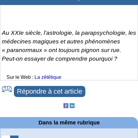
Au XXIe siècle, l’astrologie, la parapsychologie, les
médecines magiques et autres phénomènes
« paranormaux » ont toujours pignon sur rue.
Peut-on essayer de comprendre pourquoi ?
Sur le Web :
La zététique
Répondre à cet article
Dans la même rubrique