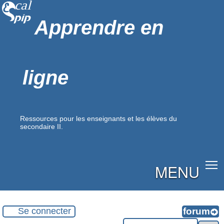
Apprendre en
ligne
Ressources pour les enseignants et les élèves du
secondaire II.
MENU
Se connecter