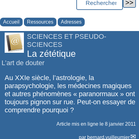
Accueil
Ressources
Adresses
SCIENCES ET PSEUDO-
SCIENCES
La zététique
L’art de douter
Au XXIe siècle, l’astrologie, la
parapsychologie, les médecines magiques
et autres phénomènes « paranormaux » ont
toujours pignon sur rue. Peut-on essayer de
comprendre pourquoi ?
Article mis en ligne le
8 janvier 2011
par
bernard.vuilleumier