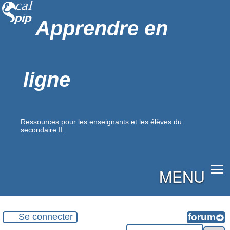
Apprendre en
ligne
Ressources pour les enseignants et les élèves du
secondaire II.
MENU
Se connecter