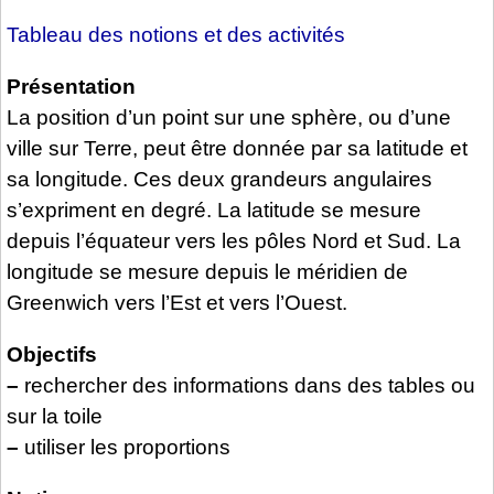
Tableau des notions et des activités
Présentation
La position d’un point sur une sphère, ou d’une
ville sur Terre, peut être donnée par sa latitude et
sa longitude. Ces deux grandeurs angulaires
s’expriment en degré. La latitude se mesure
depuis l’équateur vers les pôles Nord et Sud. La
longitude se mesure depuis le méridien de
Greenwich vers l’Est et vers l’Ouest.
Objectifs
–
rechercher des informations dans des tables ou
sur la toile
–
utiliser les proportions