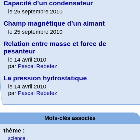
Capacité d’un condensateur
le 25 septembre 2010
Champ magnétique d’un aimant
le 25 septembre 2010
Relation entre masse et force de
pesanteur
le 14 avril 2010
par
Pascal Rebetez
La pression hydrostatique
le 14 avril 2010
par
Pascal Rebetez
Mots-clés associés
thème :
science