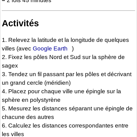
–
2 fois 45 minutes
Activités
1. Relevez la latitude et la longitude de quelques
villes (avec
Google Earth
)
2. Fixez les pôles Nord et Sud sur la sphère de
sagex
3. Tendez un fil passant par les pôles et décrivant
un grand cercle (méridien)
4. Placez pour chaque ville une épingle sur la
sphère en polystyrène
5. Mesurez les distances séparant une épingle de
chacune des autres
6. Calculez les distances correspondantes entre
les villes