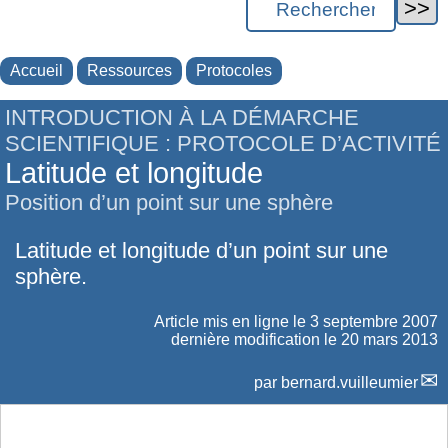
Accueil
Ressources
Protocoles
INTRODUCTION À LA DÉMARCHE
SCIENTIFIQUE : PROTOCOLE D’ACTIVITÉ
Latitude et longitude
Position d’un point sur une sphère
Latitude et longitude d’un point sur une
sphère.
Article mis en ligne le
3 septembre 2007
dernière modification le 20 mars 2013
par
bernard.vuilleumier