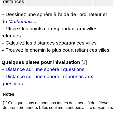
distances
–
Dessinez une sphère à l’aide de l’ordinateur et
de
Mathematica
–
Placez les points correspondant aux villes
retenues
–
Calculez les distances séparant ces villes
–
Trouvez le chemin le plus court reliant ces villes.
Quelques pistes pour l’évaluation
[
1
]
–
Distance sur une sphère : questions
–
Distance sur une sphère : réponses aux
questions
Notes
[
1
]
Ces questions ne sont pas toutes destinées à des élèves
de première année. Elles sont mentionnées à titre d’exemple.