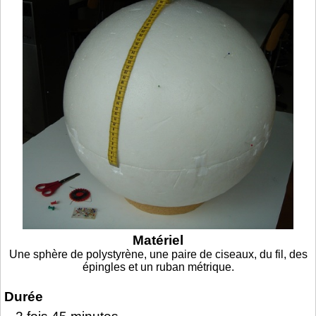
Matériel
Une sphère de polystyrène, une paire de ciseaux, du fil, des
épingles et un ruban métrique.
Durée