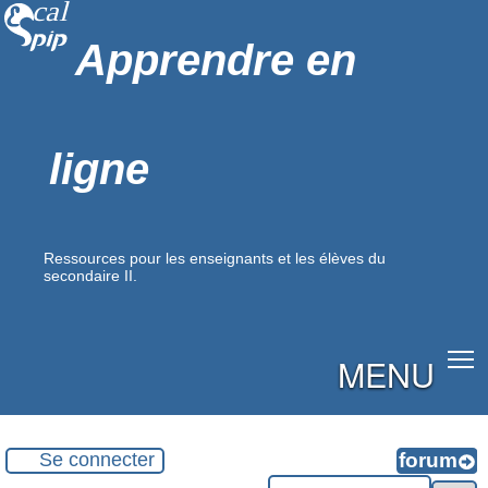
Apprendre en
ligne
Ressources pour les enseignants et les élèves du
secondaire II.
MENU
Se connecter