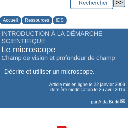
Accueil
Ressources
IDS
INTRODUCTION À LA DÉMARCHE
SCIENTIFIQUE
Le microscope
Champ de vision et profondeur de champ
Décrire et utiliser un microscope.
Article mis en ligne le
22 janvier 2008
dernière modification le 26 avril 2016
par
Alda Burki