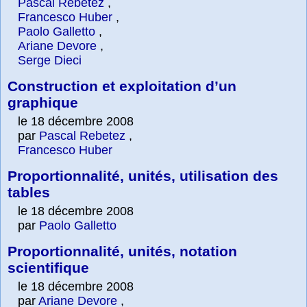
Pascal Rebetez
,
Francesco Huber
,
Paolo Galletto
,
Ariane Devore
,
Serge Dieci
Construction et exploitation d’un
graphique
le 18 décembre 2008
par
Pascal Rebetez
,
Francesco Huber
Proportionnalité, unités, utilisation des
tables
le 18 décembre 2008
par
Paolo Galletto
Proportionnalité, unités, notation
scientifique
le 18 décembre 2008
par
Ariane Devore
,