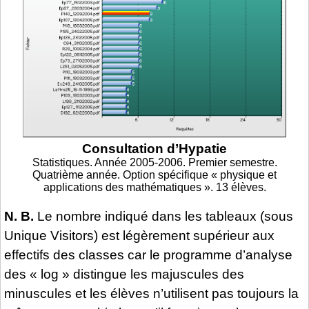
Consultation d’Hypatie
Statistiques. Année 2005-2006. Premier semestre.
Quatrième année. Option spécifique « physique et
applications des mathématiques ». 13 élèves.
N. B.
Le nombre indiqué dans les tableaux (sous
Unique Visitors) est légèrement supérieur aux
effectifs des classes car le programme d’analyse
des « log » distingue les majuscules des
minuscules et les élèves n’utilisent pas toujours la