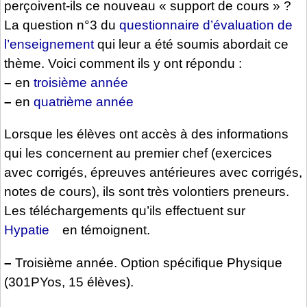
perçoivent-ils ce nouveau « support de cours » ?
La question n°3 du
questionnaire d’évaluation de
l’enseignement
qui leur a été soumis abordait ce
thème. Voici comment ils y ont répondu :
–
en
troisième année
–
en
quatrième année
Lorsque les élèves ont accès à des informations
qui les concernent au premier chef (exercices
avec corrigés, épreuves antérieures avec corrigés,
notes de cours), ils sont très volontiers preneurs.
Les téléchargements qu’ils effectuent sur
Hypatie
en témoignent.
–
Troisième année. Option spécifique Physique
(301PYos, 15 élèves).