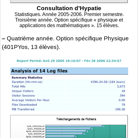
Consultation d’Hypatie
Statistiques. Année 2005-2006. Premier semestre.
Troisième année. Option spécifique « physique et
applications des mathématiques ». 15 élèves.
–
Quatrième année. Option spécifique Physique
(401PYos, 13 élèves).