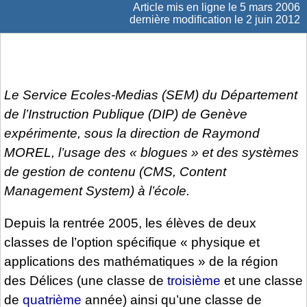
Article mis en ligne le
5 mars 2006
dernière modification le 2 juin 2012
Le Service Ecoles-Medias (SEM) du Département
de l’Instruction Publique (DIP) de Genève
expérimente, sous la direction de Raymond
MOREL, l’usage des « blogues » et des systèmes
de gestion de contenu (CMS, Content
Management System) à l’école.
Depuis la rentrée 2005, les élèves de deux
classes de l’option spécifique « physique et
applications des mathématiques » de la région
des Délices (une classe de
troisième
et une classe
de
quatrième
année) ainsi qu’une classe de