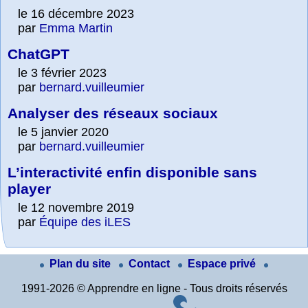
le 16 décembre 2023
par
Emma Martin
ChatGPT
le 3 février 2023
par
bernard.vuilleumier
Analyser des réseaux sociaux
le 5 janvier 2020
par
bernard.vuilleumier
L’interactivité enfin disponible sans
player
le 12 novembre 2019
par
Équipe des iLES
Plan du site
Contact
Espace privé
1991-2026 © Apprendre en ligne - Tous droits réservés