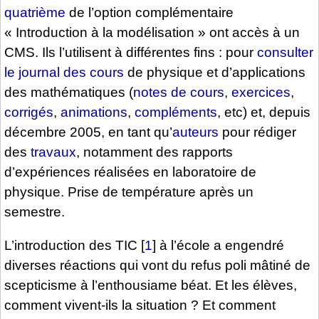
quatrième
de l’option complémentaire
« Introduction à la modélisation » ont accès à un
CMS. Ils l’utilisent à différentes fins : pour
consulter
le journal des cours
de physique et d’applications
des mathématiques (
notes de cours
,
exercices
,
corrigés
,
animations
,
compléments
, etc) et, depuis
décembre 2005, en tant qu’
auteurs
pour rédiger
des
travaux
, notamment des rapports
d’expériences réalisées en laboratoire de
physique. Prise de température après un
semestre.
L’introduction des TIC
[
1
]
à l’école a engendré
diverses réactions qui vont du refus poli mâtiné de
scepticisme à l’enthousiame béat. Et les élèves,
comment vivent-ils la situation ? Et comment