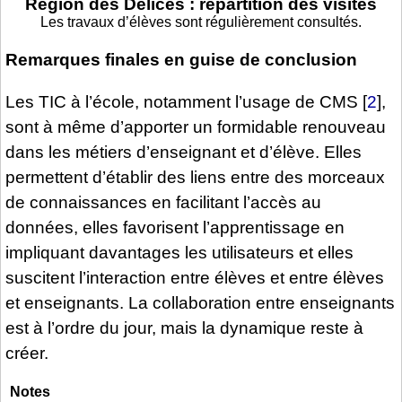
Région des Délices : répartition des visites
Les travaux d’élèves sont régulièrement consultés.
Remarques finales en guise de conclusion
Les TIC à l’école, notamment l’usage de CMS
[
2
]
,
sont à même d’apporter un formidable renouveau
dans les métiers d’enseignant et d’élève. Elles
permettent d’établir des liens entre des morceaux
de connaissances en facilitant l’accès au
données, elles favorisent l’apprentissage en
impliquant davantages les utilisateurs et elles
suscitent l’interaction entre élèves et entre élèves
et enseignants. La collaboration entre enseignants
est à l’ordre du jour, mais la dynamique reste à
créer.
Notes