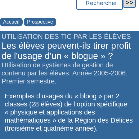
Accueil
Prospective
UTILISATION DES TIC PAR LES ÉLÈVES
Les élèves peuvent-ils tirer profit
de l’usage d’un « blogue » ?
Utilisation de systèmes de gestion de
contenu par les élèves. Année 2005-2006.
Premier semestre.
Exemples d’usages du « bloog » par 2
classes (28 élèves) de l’option spécifique
« physique et applications des
mathématiques » de la Région des Délices
(troisième et quatrième année).