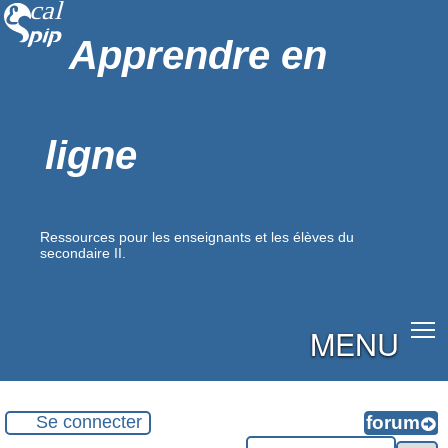
Apprendre en
ligne
Ressources pour les enseignants et les élèves du
secondaire II.
MENU
Se connecter