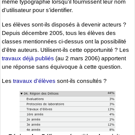
même typographie lorsqu’il fournissent leur nom
d’utilisateur pour s’identifier.
Les élèves sont-ils disposés à devenir acteurs ?
Depuis décembre 2005, tous les élèves des
classes mentionnées ci-dessus ont la possibilité
d’être auteurs. Utilisent-ils cette opportunité ? Les
travaux déjà publiés
(au 2 mars 2006) apportent
une réponse sans équivoque à cette question.
Les
travaux d’élèves
sont-ils consultés ?