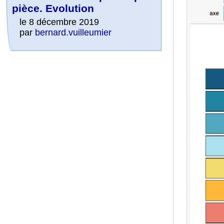
pièce. Evolution
le 8 décembre 2019
par
bernard.vuilleumier