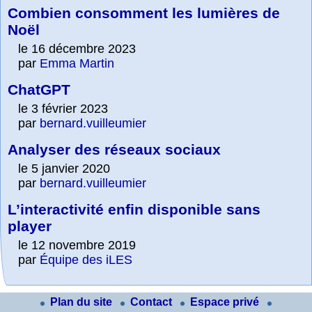
Combien consomment les lumières de
Noël
le 16 décembre 2023
par
Emma Martin
ChatGPT
le 3 février 2023
par
bernard.vuilleumier
Analyser des réseaux sociaux
le 5 janvier 2020
par
bernard.vuilleumier
L’interactivité enfin disponible sans
player
le 12 novembre 2019
par
Équipe des iLES
Plan du site
Contact
Espace privé