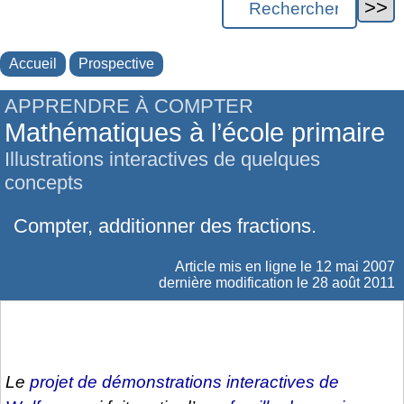
Accueil
Prospective
APPRENDRE À COMPTER
Mathématiques à l’école primaire
Illustrations interactives de quelques
concepts
Compter, additionner des fractions.
Article mis en ligne le
12 mai 2007
dernière modification le 28 août 2011
Le
projet de démonstrations interactives de