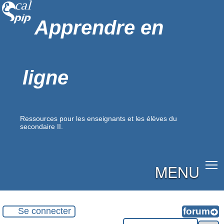
Apprendre en
ligne
Ressources pour les enseignants et les élèves du
secondaire II.
MENU
Se connecter