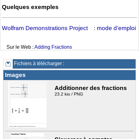
Quelques exemples
Wolfram Demonstrations Project
:
mode d’emploi
Sur le Web :
Adding Fractions
Fichiers à télécharger :
Images
Additionner des fractions
23.2 kio / PNG