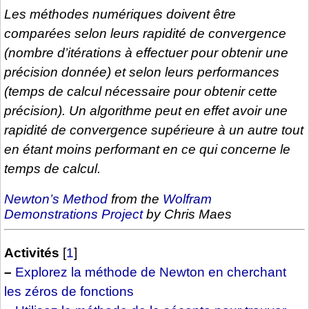
Les méthodes numériques doivent être
comparées selon leurs rapidité de convergence
(nombre d’itérations à effectuer pour obtenir une
précision donnée) et selon leurs performances
(temps de calcul nécessaire pour obtenir cette
précision). Un algorithme peut en effet avoir une
rapidité de convergence supérieure à un autre tout
en étant moins performant en ce qui concerne le
temps de calcul.
Newton’s Method
from the
Wolfram
Demonstrations Project
by Chris Maes
Activités
[
1
]
–
Explorez la méthode de Newton en cherchant
les zéros de fonctions