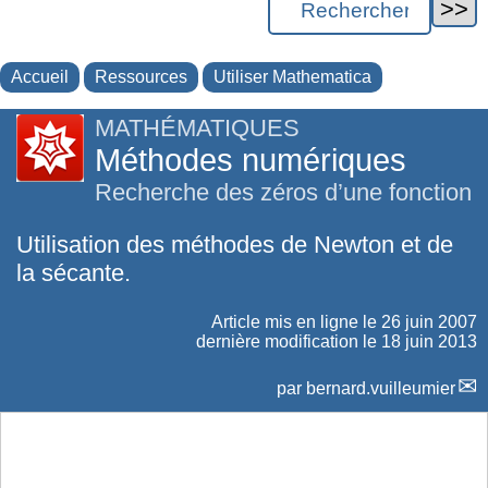
Accueil
Ressources
Utiliser Mathematica
MATHÉMATIQUES
Méthodes numériques
Recherche des zéros d’une fonction
Utilisation des méthodes de Newton et de
la sécante.
Article mis en ligne le
26 juin 2007
dernière modification le 18 juin 2013
par
bernard.vuilleumier