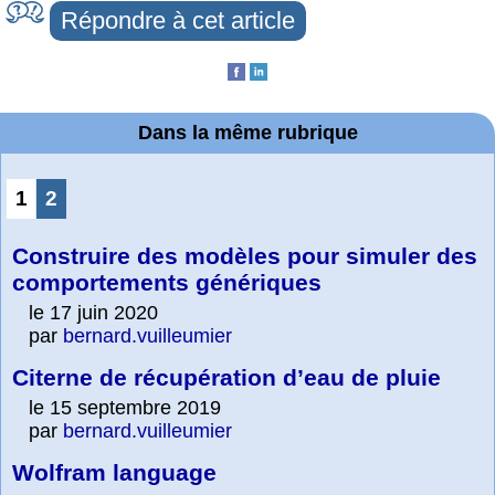
Répondre à cet article
Dans la même rubrique
1
2
Construire des modèles pour simuler des
comportements génériques
le 17 juin 2020
par
bernard.vuilleumier
Citerne de récupération d’eau de pluie
le 15 septembre 2019
par
bernard.vuilleumier
Wolfram language