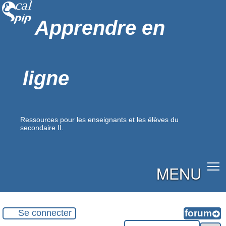
Apprendre en
ligne
Ressources pour les enseignants et les élèves du
secondaire II.
MENU
Se connecter