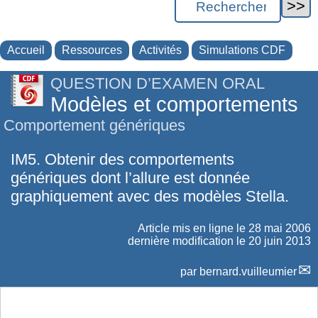
Accueil
Ressources
Activités
Simulations CDF
QUESTION D’EXAMEN ORAL
Modèles et comportements
Comportement génériques
IM5. Obtenir des comportements
génériques dont l’allure est donnée
graphiquement avec des modèles Stella.
Article mis en ligne le
28 mai 2006
dernière modification le 20 juin 2013
par
bernard.vuilleumier