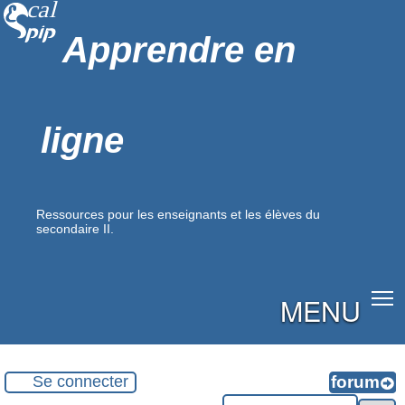
Apprendre en
ligne
Ressources pour les enseignants et les élèves du
secondaire II.
MENU
Se connecter