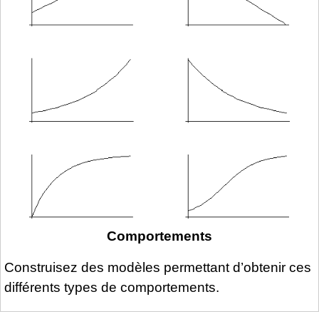
Comportements
Construisez des modèles permettant d’obtenir ces
différents types de comportements.