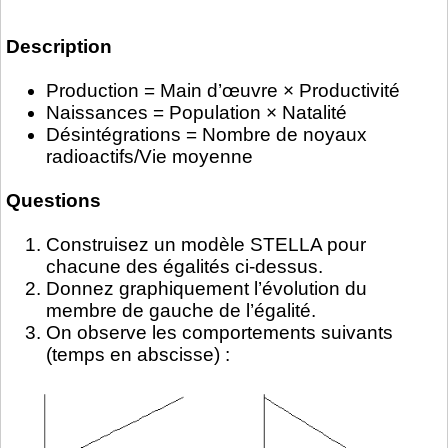
Description
Production = Main d’œuvre × Productivité
Naissances = Population × Natalité
Désintégrations = Nombre de noyaux
radioactifs/Vie moyenne
Questions
Construisez un modèle STELLA pour
chacune des égalités ci-dessus.
Donnez graphiquement l’évolution du
membre de gauche de l’égalité.
On observe les comportements suivants
(temps en abscisse) :