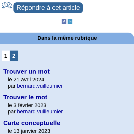
Répondre à cet article
Dans la même rubrique
1
2
Trouver un mot
le 21 avril 2024
par
bernard.vuilleumier
Trouver le mot
le 3 février 2023
par
bernard.vuilleumier
Carte conceptuelle
le 13 janvier 2023