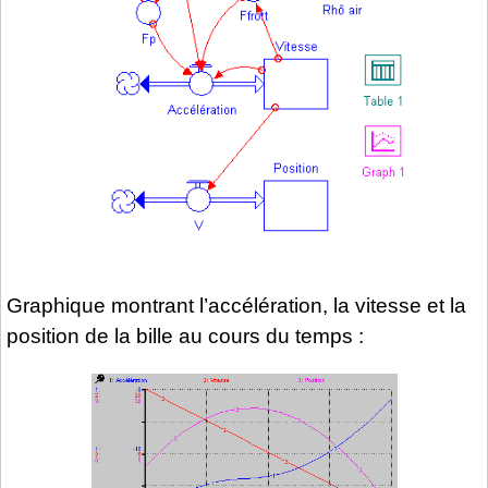
Graphique montrant l’accélération, la vitesse et la
position de la bille au cours du temps :