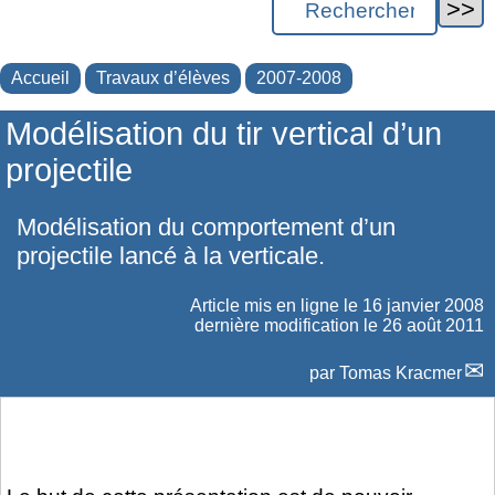
Accueil
Travaux d’élèves
2007-2008
Modélisation du tir vertical d’un
projectile
Modélisation du comportement d’un
projectile lancé à la verticale.
Article mis en ligne le
16 janvier 2008
dernière modification le 26 août 2011
par
Tomas Kracmer