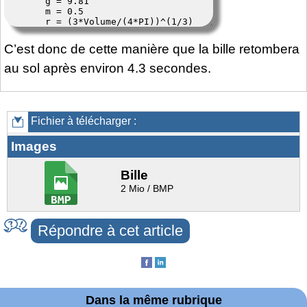
C’est donc de cette manière que la bille retombera
au sol après environ 4.3 secondes.
Fichier à télécharger :
Images
Bille
2 Mio / BMP
Répondre à cet article
Dans la même rubrique