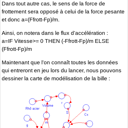
Dans tout autre cas, le sens de la force de
frottement sera opposé à celui de la force pesante
et donc a=(Ffrott-Fp)/m.
Ainsi, on notera dans le flux d’accélération :
a=IF Vitesse>= 0 THEN (-Ffrott-Fp)/m ELSE
(Ffrott-Fp)/m
Maintenant que l’on connaît toutes les données
qui entreront en jeu lors du lancer, nous pouvons
dessiner la carte de modélisation de la bille :