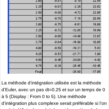
La méthode d’intégration utilisée est la méthode
d’Euler, avec un pas dt=0.25 et sur un temps de 0
à 5 (Display : From 0 to 5). Une méthode
d’intégration plus complexe serait préférable si l’on