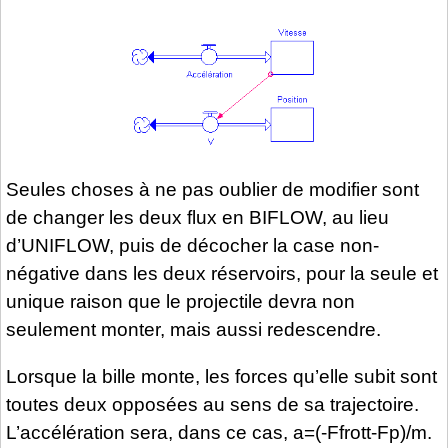
Seules choses à ne pas oublier de modifier sont
de changer les deux flux en BIFLOW, au lieu
d’UNIFLOW, puis de décocher la case non-
négative dans les deux réservoirs, pour la seule et
unique raison que le projectile devra non
seulement monter, mais aussi redescendre.
Lorsque la bille monte, les forces qu’elle subit sont
toutes deux opposées au sens de sa trajectoire.
L’accélération sera, dans ce cas, a=(-Ffrott-Fp)/m.