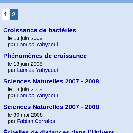
1
2
Croissance de bactéries
le 13 juin 2008
par
Lamiaa Yahyaoui
Phénomènes de croissance
le 13 juin 2008
par
Lamiaa Yahyaoui
Sciences Naturelles 2007 - 2008
le 13 juin 2008
par
Lamiaa Yahyaoui
Sciences Naturelles 2007 - 2008
le 30 mai 2008
par
Fabian Corrales
Échelles de distances dans l’Univers