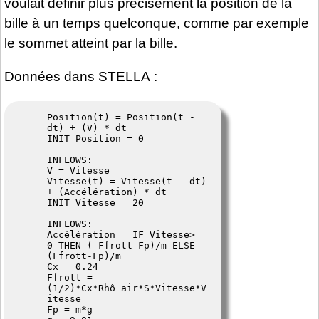
voulait définir plus précisément la position de la
bille à un temps quelconque, comme par exemple
le sommet atteint par la bille.
Données dans STELLA :