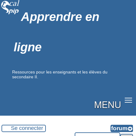
Apprendre en
ligne
Ressources pour les enseignants et les élèves du
secondaire II.
MENU
Se connecter