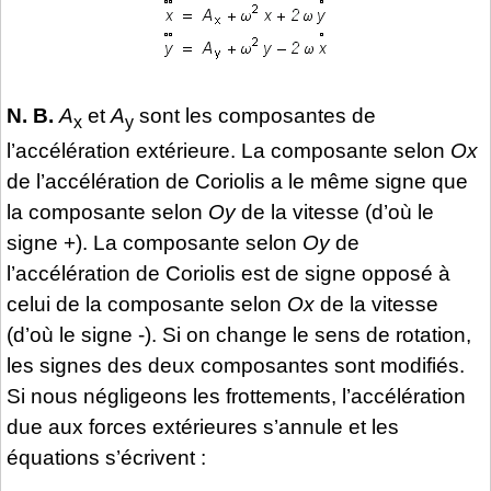
N. B.
A
et
A
sont les composantes de
x
y
l’accélération extérieure. La composante selon
Ox
de l’accélération de Coriolis a le même signe que
la composante selon
Oy
de la vitesse (d’où le
signe +). La composante selon
Oy
de
l’accélération de Coriolis est de signe opposé à
celui de la composante selon
Ox
de la vitesse
(d’où le signe -). Si on change le sens de rotation,
les signes des deux composantes sont modifiés.
Si nous négligeons les frottements, l’accélération
due aux forces extérieures s’annule et les
équations s’écrivent :