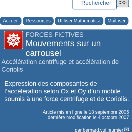
Accueil
Ressources
Utiliser Mathematica
Maîtriser
FORCES FICTIVES
Mouvements sur un
carrousel
Accélération centrifuge et accélération de
Coriolis
Expression des composantes de
l’accélération selon Ox et Oy d’un mobile
soumis à une force centrifuge et de Coriolis.
Article mis en ligne le
18 septembre 2006
dernière modification le 4 octobre 2007
par
bernard.vuilleumier