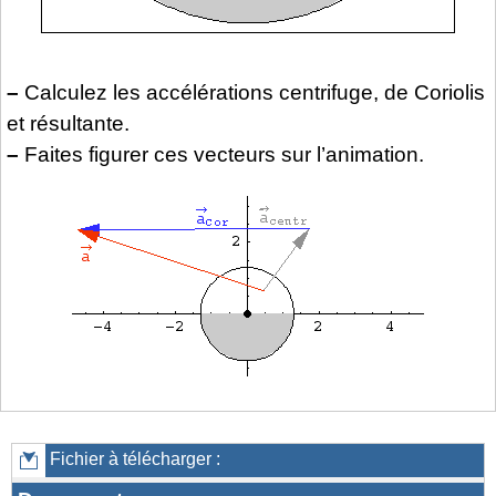
–
Calculez les accélérations centrifuge, de Coriolis
et résultante.
–
Faites figurer ces vecteurs sur l’animation.
Fichier à télécharger :