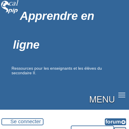
Apprendre en
ligne
Ressources pour les enseignants et les élèves du
secondaire II.
MENU
Se connecter