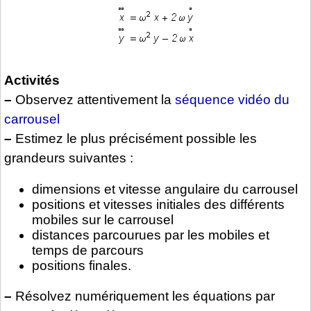
Activités
–
Observez attentivement la
séquence vidéo du
carrousel
–
Estimez le plus précisément possible les
grandeurs suivantes :
dimensions et vitesse angulaire du carrousel
positions et vitesses initiales des différents
mobiles sur le carrousel
distances parcourues par les mobiles et
temps de parcours
positions finales.
–
Résolvez numériquement les équations par