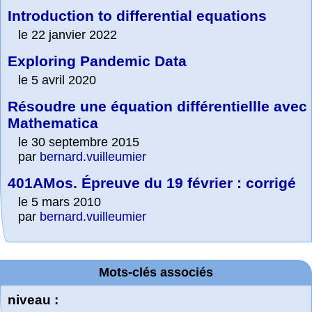
Introduction to differential equations
le 22 janvier 2022
Exploring Pandemic Data
le 5 avril 2020
Résoudre une équation différentiellle avec
Mathematica
le 30 septembre 2015
par
bernard.vuilleumier
401AMos. Épreuve du 19 février : corrigé
le 5 mars 2010
par
bernard.vuilleumier
Mots-clés associés
niveau :