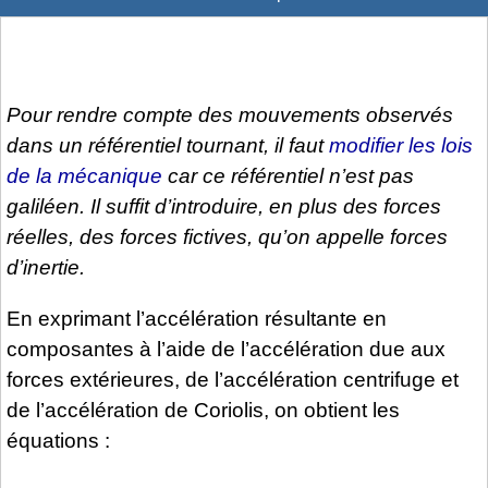
Pour rendre compte des mouvements observés
dans un référentiel tournant, il faut
modifier les lois
de la mécanique
car ce référentiel n’est pas
galiléen. Il suffit d’introduire, en plus des forces
réelles, des forces fictives, qu’on appelle forces
d’inertie.
En exprimant l’accélération résultante en
composantes à l’aide de l’accélération due aux
forces extérieures, de l’accélération centrifuge et
de l’accélération de Coriolis, on obtient les
équations :