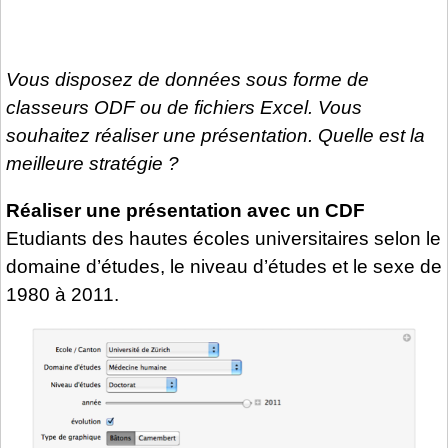
Vous disposez de données sous forme de
classeurs ODF ou de fichiers Excel. Vous
souhaitez réaliser une présentation. Quelle est la
meilleure stratégie ?
Réaliser une présentation avec un CDF
Etudiants des hautes écoles universitaires selon le
domaine d’études, le niveau d’études et le sexe de
1980 à 2011.