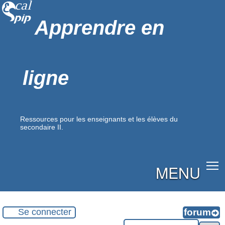
Apprendre en
ligne
Ressources pour les enseignants et les élèves du
secondaire II.
MENU
Se connecter