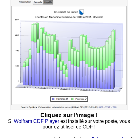
Cliquez sur l’image !
Si
Wolfram CDF Player
est installé sur votre poste, vous
pourrez utiliser ce CDF !