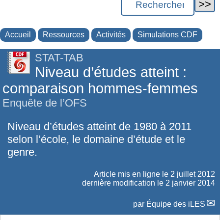
Accueil
Ressources
Activités
Simulations CDF
STAT-TAB
Niveau d’études atteint :
comparaison hommes-femmes
Enquête de l’OFS
Niveau d’études atteint de 1980 à 2011
selon l’école, le domaine d’étude et le
genre.
Article mis en ligne le
2 juillet 2012
dernière modification le 2 janvier 2014
par
Équipe des iLES