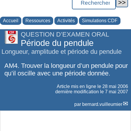
Accueil
Ressources
Activités
Simulations CDF
QUESTION D’EXAMEN ORAL
Période du pendule
Longueur, amplitude et période du pendule
AM4. Trouver la longueur d’un pendule pour
qu’il oscille avec une période donnée.
Article mis en ligne le
28 mai 2006
dernière modification le 7 mai 2007
par
bernard.vuilleumier