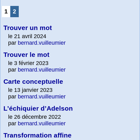
1
2
Trouver un mot
le 21 avril 2024
par
bernard.vuilleumier
Trouver le mot
le 3 février 2023
par
bernard.vuilleumier
Carte conceptuelle
le 13 janvier 2023
par
bernard.vuilleumier
L’échiquier d’Adelson
le 26 décembre 2022
par
bernard.vuilleumier
Transformation affine