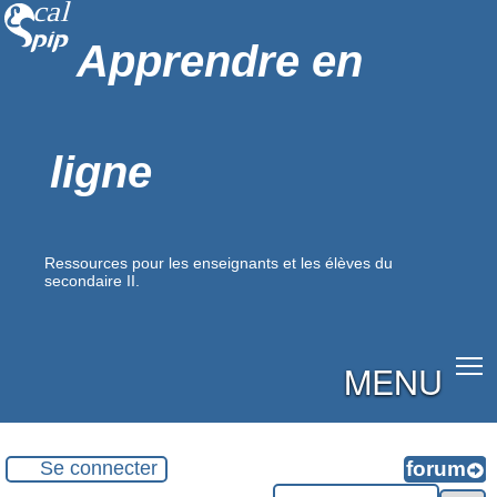
Apprendre en
ligne
Ressources pour les enseignants et les élèves du
secondaire II.
MENU
Se connecter