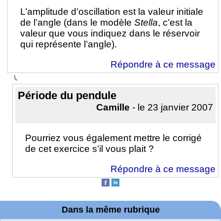
L’amplitude d’oscillation est la valeur initiale
de l’angle (dans le modèle
Stella
, c’est la
valeur que vous indiquez dans le réservoir
qui représente l’angle).
Répondre à ce message
Période du pendule
Camille
- le 23 janvier 2007
Pourriez vous également mettre le corrigé
de cet exercice s’il vous plait ?
Répondre à ce message
Dans la même rubrique