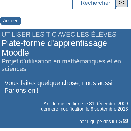
Accueil
UTILISER LES TIC AVEC LES ÉLÈVES
Plate-forme d’apprentissage
Moodle
Projet d’utilisation en mathématiques et en
sciences
Vous faites quelque chose, nous aussi.
Parlons-en !
Article mis en ligne le
31 décembre 2009
dernière modification le 8 septembre 2013
par
Équipe des iLES