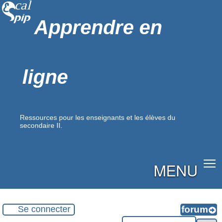
Apprendre en
ligne
Ressources pour les enseignants et les élèves du
secondaire II.
MENU
Se connecter