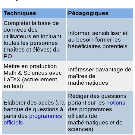
Techniques
Pédagogiques
Compléter la base de
données des
Informer, sensibiliser et
utilisateurs en incluant
au besoin former les
toutes les personnes
bénéficiaires potentiels
(maîtres et élèves) du
PO
Mettre en production
Intéresser davantage de
Math & Sciences avec
maîtres de
LaTeX (actuellement
mathématiques
en test)
Rédiger des questions
Élaborer des accès à la
portant sur les
notions
banque de questions à
des programmes
partir des
programmes
officiels (de
officiels
mathématiques et de
sciences)