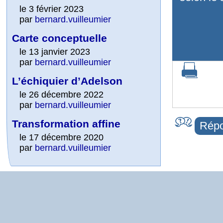
le 3 février 2023
par
bernard.vuilleumier
Carte conceptuelle
le 13 janvier 2023
par
bernard.vuilleumier
L’échiquier d’Adelson
le 26 décembre 2022
par
bernard.vuilleumier
Transformation affine
Répo
le 17 décembre 2020
par
bernard.vuilleumier