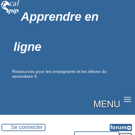
Apprendre en
ligne
Ressources pour les enseignants et les élèves du
secondaire II.
MENU
Se connecter