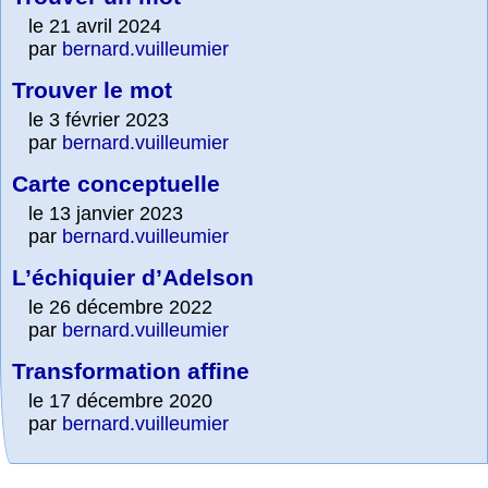
le 21 avril 2024
par
bernard.vuilleumier
Trouver le mot
le 3 février 2023
par
bernard.vuilleumier
Carte conceptuelle
le 13 janvier 2023
par
bernard.vuilleumier
L’échiquier d’Adelson
le 26 décembre 2022
par
bernard.vuilleumier
Transformation affine
le 17 décembre 2020
par
bernard.vuilleumier