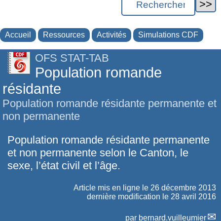
Accueil
Ressources
Activités
Simulations CDF
OFS STAT-TAB
Population romande
résidante
Population romande résidante permanente et
non permanente
Population romande résidante permanente
et non permanente selon le Canton, le
sexe, l’état civil et l’âge.
Article mis en ligne le
26 décembre 2013
dernière modification le 28 avril 2016
par
bernard.vuilleumier