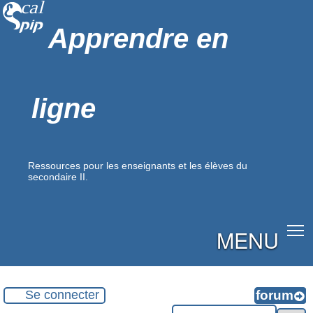
Apprendre en
ligne
Ressources pour les enseignants et les élèves du
secondaire II.
MENU
Se connecter