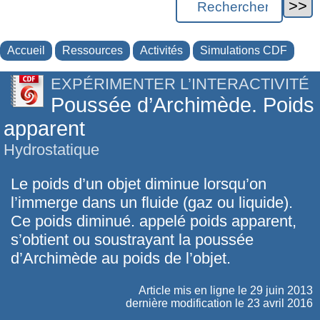
Accueil
Ressources
Activités
Simulations CDF
EXPÉRIMENTER L’INTERACTIVITÉ
Poussée d’Archimède. Poids
apparent
Hydrostatique
Le poids d’un objet diminue lorsqu’on
l’immerge dans un fluide (gaz ou liquide).
Ce poids diminué. appelé poids apparent,
s’obtient ou soustrayant la poussée
d’Archimède au poids de l’objet.
Article mis en ligne le
29 juin 2013
dernière modification le 23 avril 2016