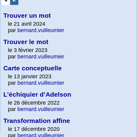
Trouver un mot
le 21 avril 2024
par
bernard.vuilleumier
Trouver le mot
le 3 février 2023
par
bernard.vuilleumier
Carte conceptuelle
le 13 janvier 2023
par
bernard.vuilleumier
L’échiquier d’Adelson
le 26 décembre 2022
par
bernard.vuilleumier
Transformation affine
le 17 décembre 2020
par
bernard.vuilleumier