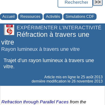
Accueil
Ressources
Activités
Simulations CDF
EXPÉRIMENTER L’INTERACTIVITÉ
Réfraction à travers une
vitre
Rayon lumineux à travers une vitre
Trajet d’un rayon lumineux à travers une
vitre.
Article mis en ligne le
25 août 2013
dernière modification le 26 novembre 2013
Refraction through Parallel Faces
from the