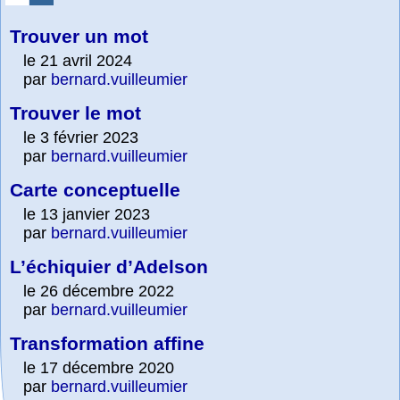
Trouver un mot
le 21 avril 2024
par
bernard.vuilleumier
Trouver le mot
le 3 février 2023
par
bernard.vuilleumier
Carte conceptuelle
le 13 janvier 2023
par
bernard.vuilleumier
L’échiquier d’Adelson
le 26 décembre 2022
par
bernard.vuilleumier
Transformation affine
le 17 décembre 2020
par
bernard.vuilleumier