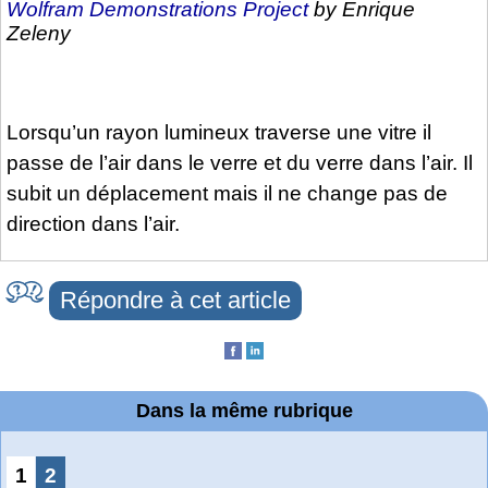
Wolfram Demonstrations Project
by Enrique
Zeleny
Lorsqu’un rayon lumineux traverse une vitre il
passe de l’air dans le verre et du verre dans l’air. Il
subit un déplacement mais il ne change pas de
direction dans l’air.
Répondre à cet article
Dans la même rubrique
1
2