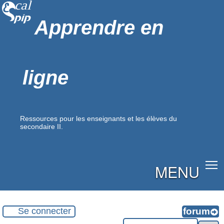
Apprendre en
ligne
Ressources pour les enseignants et les élèves du
secondaire II.
MENU
Se connecter