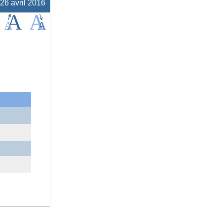
 26 avril 2016