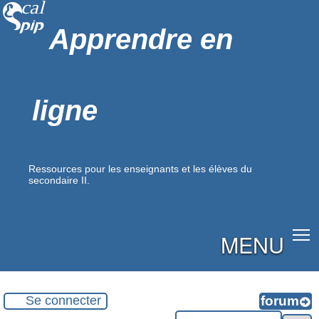
Apprendre en
ligne
Ressources pour les enseignants et les élèves du
secondaire II.
MENU
Se connecter