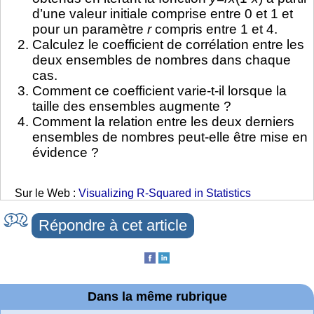
d’une valeur initiale comprise entre 0 et 1 et
pour un paramètre
r
compris entre 1 et 4.
Calculez le coefficient de corrélation entre les
deux ensembles de nombres dans chaque
cas.
Comment ce coefficient varie-t-il lorsque la
taille des ensembles augmente ?
Comment la relation entre les deux derniers
ensembles de nombres peut-elle être mise en
évidence ?
Sur le Web :
Visualizing R-Squared in Statistics
Répondre à cet article
Dans la même rubrique