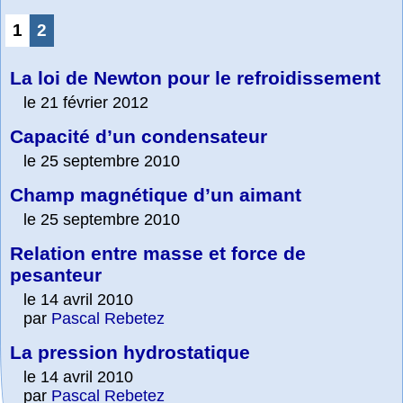
1
2
La loi de Newton pour le refroidissement
le 21 février 2012
Capacité d’un condensateur
le 25 septembre 2010
Champ magnétique d’un aimant
le 25 septembre 2010
Relation entre masse et force de
pesanteur
le 14 avril 2010
par
Pascal Rebetez
La pression hydrostatique
le 14 avril 2010
par
Pascal Rebetez