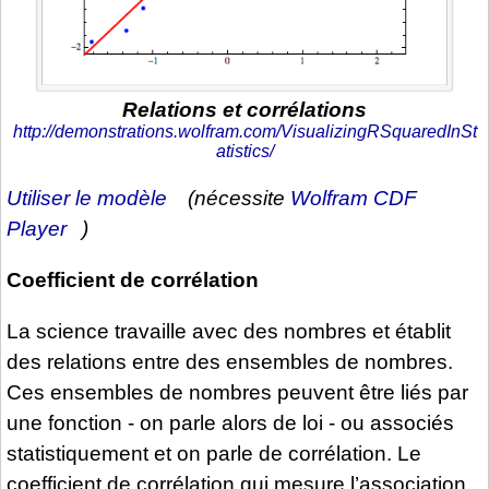
Relations et corrélations
http://demonstrations.wolfram.com/VisualizingRSquaredInSt
atistics/
Utiliser le modèle
(nécessite
Wolfram CDF
Player
)
Coefficient de corrélation
La science travaille avec des nombres et établit
des relations entre des ensembles de nombres.
Ces ensembles de nombres peuvent être liés par
une fonction - on parle alors de loi - ou associés
statistiquement et on parle de corrélation. Le
coefficient de corrélation qui mesure l’association