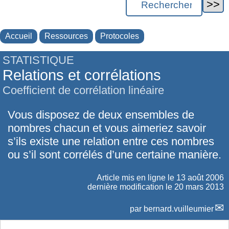
Accueil
Ressources
Protocoles
STATISTIQUE
Relations et corrélations
Coefficient de corrélation linéaire
Vous disposez de deux ensembles de
nombres chacun et vous aimeriez savoir
s’ils existe une relation entre ces nombres
ou s’il sont corrélés d’une certaine manière.
Article mis en ligne le
13 août 2006
dernière modification le 20 mars 2013
par
bernard.vuilleumier