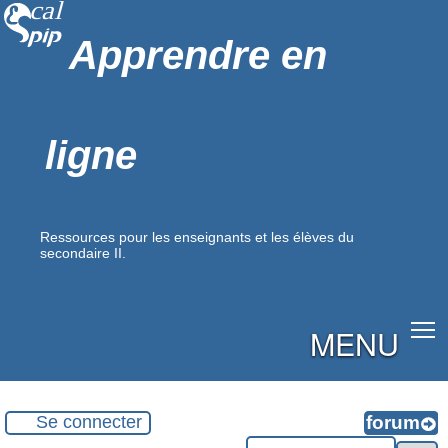
Apprendre en
ligne
Ressources pour les enseignants et les élèves du
secondaire II.
MENU
Se connecter