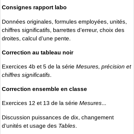
Consignes rapport labo
Données originales, formules employées, unités,
chiffres significatifs, barrettes d’erreur, choix des
droites, calcul d’une pente.
Correction au tableau noir
Exercices 4b et 5 de la série
Mesures, précision et
chiffres significatifs
.
Correction ensemble en classe
Exercices 12 et 13 de la série
Mesures
...
Discussion puissances de dix, changement
d’unités et usage des
Tables
.