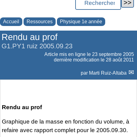
Accueil
Ressources
Physique 1e année
Rendu au prof
G1.PY1 ruiz 2005.09.23
Article mis en ligne le
23 septembre 2005
dernière modification le 28 août 2011
par
Marti Ruiz-Altaba
Rendu au prof
Graphique de la masse en fonction du volume, à
refaire avec rapport complet pour le 2005.09.30.