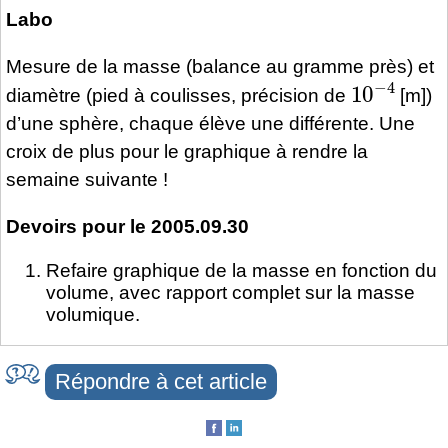
Labo
Mesure de la masse (balance au gramme près) et
10
−
4
diamètre (pied à coulisses, précision de
[m])
d’une sphère, chaque élève une différente. Une
croix de plus pour le graphique à rendre la
semaine suivante !
Devoirs pour le 2005.09.30
Refaire graphique de la masse en fonction du
volume, avec rapport complet sur la masse
volumique.
Répondre à cet article