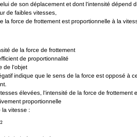
elui de son déplacement et dont l’intensité dépend 
ur de faibles vitesses,
de la force de frottement est proportionnelle à la vites
nsité de la force de frottement
fficient de proportionnalité
e de l’objet
gatif indique que le sens de la force est opposé à ce
nt.
tesses élevées, l’intensité de la force de frottement 
ivement proportionnelle
 la vitesse :