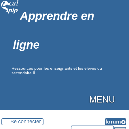
Apprendre en
ligne
Ressources pour les enseignants et les élèves du
secondaire II.
MENU
Se connecter