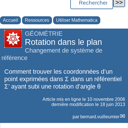
Accueil
Ressources
Utiliser Mathematica
GÉOMÉTRIE
Rotation dans le plan
Changement de système de
référence
Comment trouver les coordonnées d’un
point exprimées dans Σ dans un référentiel
Σ’ ayant subi une rotation d’angle θ
Article mis en ligne le
10 novembre 2006
dernière modification le 18 juin 2013
par
bernard.vuilleumier