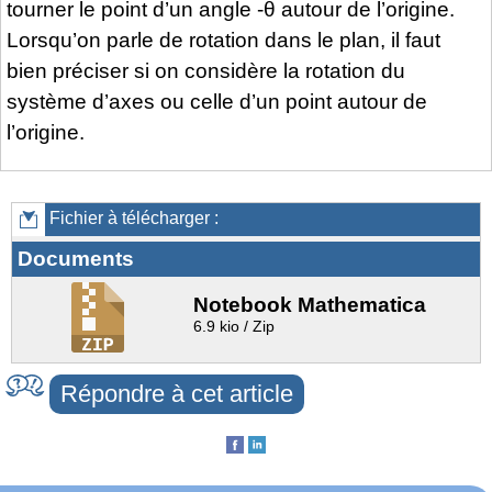
tourner le point d’un angle -θ autour de l’origine.
Lorsqu’on parle de rotation dans le plan, il faut
bien préciser si on considère la rotation du
système d’axes ou celle d’un point autour de
l’origine.
Fichier à télécharger :
Documents
Notebook Mathematica
6.9 kio / Zip
Répondre à cet article