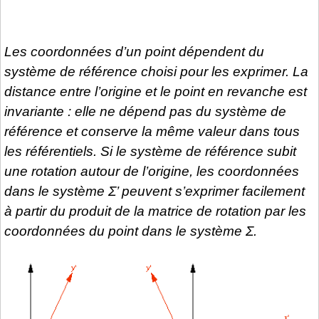
Les coordonnées d’un point dépendent du
système de référence choisi pour les exprimer. La
distance entre l’origine et le point en revanche est
invariante : elle ne dépend pas du système de
référence et conserve la même valeur dans tous
les référentiels. Si le système de référence subit
une rotation autour de l’origine, les coordonnées
dans le système Σ’ peuvent s’exprimer facilement
à partir du produit de la matrice de rotation par les
coordonnées du point dans le système Σ.