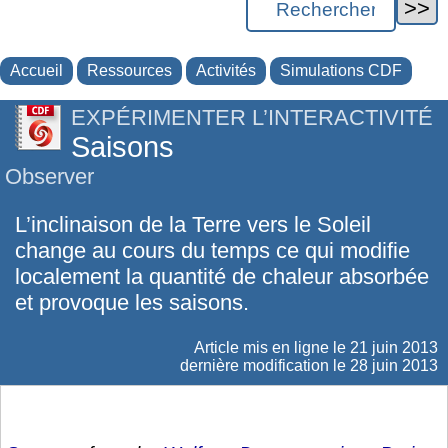
Accueil
Ressources
Activités
Simulations CDF
EXPÉRIMENTER L’INTERACTIVITÉ
Saisons
Observer
L’inclinaison de la Terre vers le Soleil
change au cours du temps ce qui modifie
localement la quantité de chaleur absorbée
et provoque les saisons.
Article mis en ligne le
21 juin 2013
dernière modification le 28 juin 2013