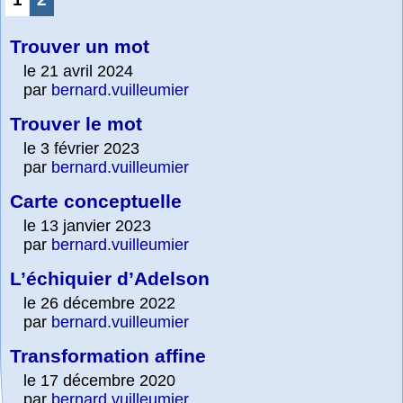
Trouver un mot
le 21 avril 2024
par
bernard.vuilleumier
Trouver le mot
le 3 février 2023
par
bernard.vuilleumier
Carte conceptuelle
le 13 janvier 2023
par
bernard.vuilleumier
L’échiquier d’Adelson
le 26 décembre 2022
par
bernard.vuilleumier
Transformation affine
le 17 décembre 2020
par
bernard.vuilleumier