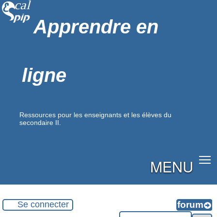
Apprendre en
ligne
Ressources pour les enseignants et les élèves du
secondaire II.
MENU
Se connecter