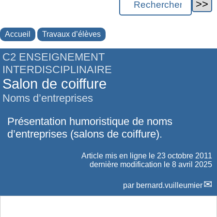
Accueil
Travaux d’élèves
C2 ENSEIGNEMENT
INTERDISCIPLINAIRE
Salon de coiffure
Noms d’entreprises
Présentation humoristique de noms
d’entreprises (salons de coiffure).
Article mis en ligne le
23 octobre 2011
dernière modification le 8 avril 2025
par
bernard.vuilleumier