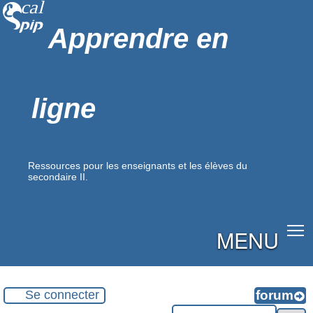
Apprendre en
ligne
Ressources pour les enseignants et les élèves du
secondaire II.
MENU
Se connecter