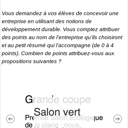
Vous demandez à vos élèves de concevoir une
entreprise en utilisant des notions de
développement durable. Vous comptez attribuer
des points au nom de l’entreprise qu’ils choisiront
et au petit résumé qui l’accompagne (de 0 à 4
points). Combien de points attribuez-vous aux
propositions suivantes ?