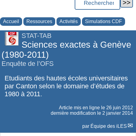
Accueil
Ressources
Activités
Simulations CDF
STAT-TAB
Sciences exactes à Genève
(1980-2011)
Enquête de l’OFS
Etudiants des hautes écoles universitaires
par Canton selon le domaine d’études de
1980 à 2011.
Article mis en ligne le
26 juin 2012
dernière modification le 2 janvier 2014
par
Équipe des iLES