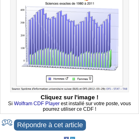
Cliquez sur l’image !
Si
Wolfram CDF Player
est installé sur votre poste, vous
pourrez utiliser ce CDF !
Répondre à cet article