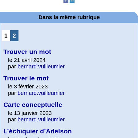
Dans la même rubrique
1
2
Trouver un mot
le 21 avril 2024
par
bernard.vuilleumier
Trouver le mot
le 3 février 2023
par
bernard.vuilleumier
Carte conceptuelle
le 13 janvier 2023
par
bernard.vuilleumier
L’échiquier d’Adelson