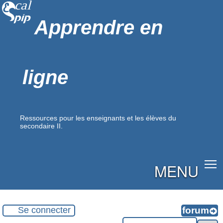
Apprendre en
ligne
Ressources pour les enseignants et les élèves du
secondaire II.
MENU
Se connecter