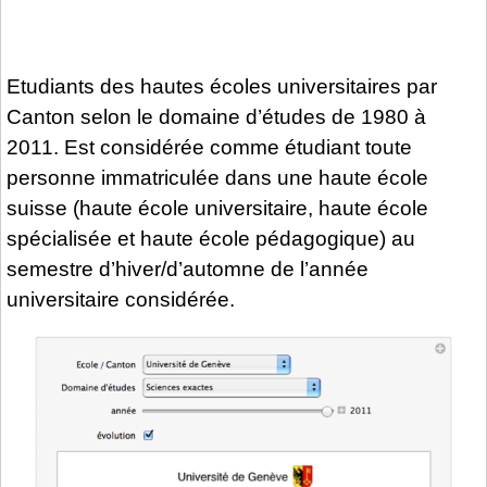
Etudiants des hautes écoles universitaires par
Canton selon le domaine d’études de 1980 à
2011. Est considérée comme étudiant toute
personne immatriculée dans une haute école
suisse (haute école universitaire, haute école
spécialisée et haute école pédagogique) au
semestre d’hiver/d’automne de l’année
universitaire considérée.