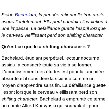
Selon
Bachelard
, la pensée rationnelle trop droite
risque l’entêtement. Elle peut conduire l’évolution à
une impasse. La défaillance guette l’esprit lorsque
le cerveau vieillissant perd son
shifting character
.
Qu’est-ce que le « shifting character » ?
Bachelard, étudiant perpétuel, lecteur nocturne
assidu, a consacré toute sa vie à se former.
L’aboutissement des études est pour lui une idée
absurde et il considère la science comme un
moyen d’apprendre sans fin. La défaillance guette
l’esprit lorsque le cerveau vieillissant perd son
shifting character
. Bachelard a emprunté ce terme
au comte Alfred Korsybski qui souhaitait - pour