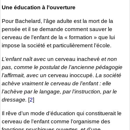
Une éducation à l’ouverture
Pour Bachelard, l’âge adulte est la mort de la
pensée et il se demande comment sauver le
cerveau de l’enfant de la « formation » que lui
impose la société et particulièrement l’école.
L’enfant naît avec
un cerveau inachevé
et non
pas, comme le postulat de l’ancienne pédagogie
l’affirmait, avec un
cerveau inoccupé.
La société
achève vraiment le cerveau de l’enfant : elle
l’achève par le langage, par l’instruction, par le
dressage.
[
2
]
Il rêve d’un mode d’éducation qui constituerait le
cerveau de l’enfant comme l’organisme des
fonctions psychiques ouvertes, et d’une