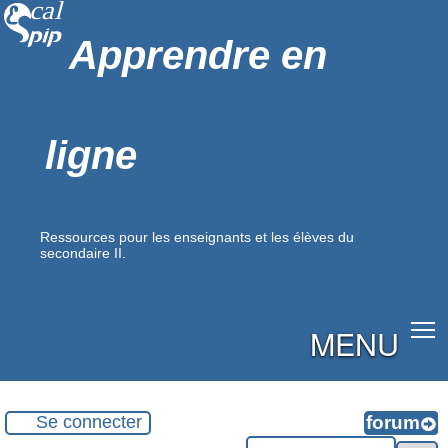
Apprendre en
ligne
Ressources pour les enseignants et les élèves du
secondaire II.
MENU
Se connecter