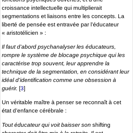
croissance intellectuelle qui multiplierait
segmentations et liaisons entre les concepts. La
liberté de pensée est entravée par l’éducateur
« aristotélicien » :
Il faut d’abord psychanalyser les éducateurs,
rompre le système de blocage psychique qui les
caractérise trop souvent, leur apprendre la
technique de la segmentation, en considérant leur
idéal d’identification comme une obsession à
guérir.
[
3
]
Un véritable maître à penser se reconnaît à cet
état d’enfance cérébrale :
Tout éducateur qui voit baisser son
shifting