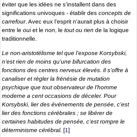
éviter que les idées ne s’installent dans des
significations univoques - établir des
concepts de
carrefour
. Avec eux l’esprit n’aurait plus à choisir
entre le
oui
et le
non
, le
tout ou rien
de la logique
traditionnelle.
Le non-aristotélisme tel que l’expose Korsybski,
n’est rien de moins qu’une bifurcation des
fonctions des centres nerveux élevés. Il s’offre à
canaliser et régler la frénésie de mutation
psychique que tout observateur de l’homme
moderne a cent occasions de déceler. Pour
Korsybski, lier des événements de pensée, c’est
lier des fonctions cérébrales ; se libérer de
certaines habitudes de pensée, c’est rompre le
déterminisme cérébral.
[
1
]