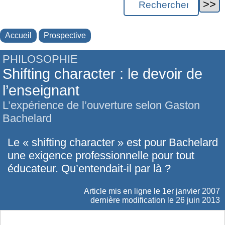
Accueil
Prospective
PHILOSOPHIE
Shifting character : le devoir de
l’enseignant
L’expérience de l’ouverture selon Gaston
Bachelard
Le « shifting character » est pour Bachelard
une exigence professionnelle pour tout
éducateur. Qu’entendait-il par là ?
Article mis en ligne le
1er janvier 2007
dernière modification le 26 juin 2013