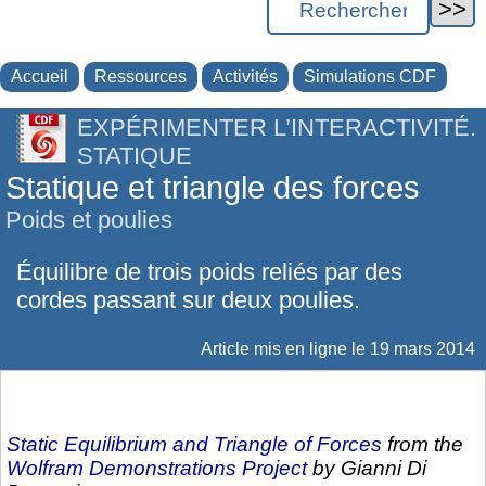
Accueil
Ressources
Activités
Simulations CDF
EXPÉRIMENTER L’INTERACTIVITÉ.
STATIQUE
Statique et triangle des forces
Poids et poulies
Équilibre de trois poids reliés par des
cordes passant sur deux poulies.
Article mis en ligne le
19 mars 2014
Static Equilibrium and Triangle of Forces
from the
Wolfram Demonstrations Project
by Gianni Di