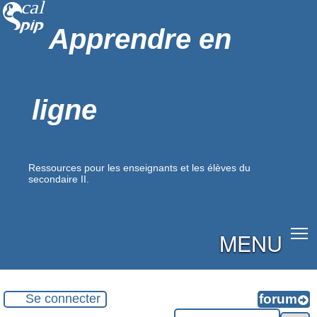
Apprendre en
ligne
Ressources pour les enseignants et les élèves du
secondaire II.
MENU
Se connecter